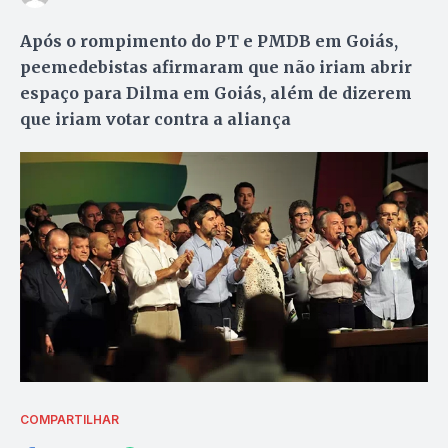
Após o rompimento do PT e PMDB em Goiás,
peemedebistas afirmaram que não iriam abrir
espaço para Dilma em Goiás, além de dizerem
que iriam votar contra a aliança
COMPARTILHAR