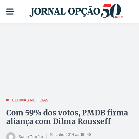
ÚLTIMAS NOTÍCIAS
Com 59% dos votos, PMDB firma
aliança com Dilma Rousseff
10 junho 2014 às 19h48
Sarah Teófilo