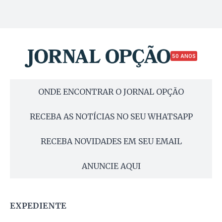
50 ANOS
ONDE ENCONTRAR O JORNAL OPÇÃO
RECEBA AS NOTÍCIAS NO SEU WHATSAPP
RECEBA NOVIDADES EM SEU EMAIL
ANUNCIE AQUI
EXPEDIENTE