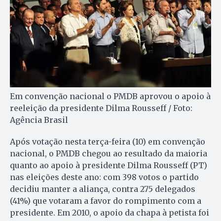
Em convenção nacional o PMDB aprovou o apoio à
reeleição da presidente Dilma Rousseff / Foto:
Agência Brasil
Após votação nesta terça-feira (10) em convenção
nacional, o PMDB chegou ao resultado da maioria
quanto ao apoio à presidente Dilma Rousseff (PT)
nas eleições deste ano: com 398 votos o partido
decidiu manter a aliança, contra 275 delegados
(41%) que votaram a favor do rompimento com a
presidente. Em 2010, o apoio da chapa à petista foi