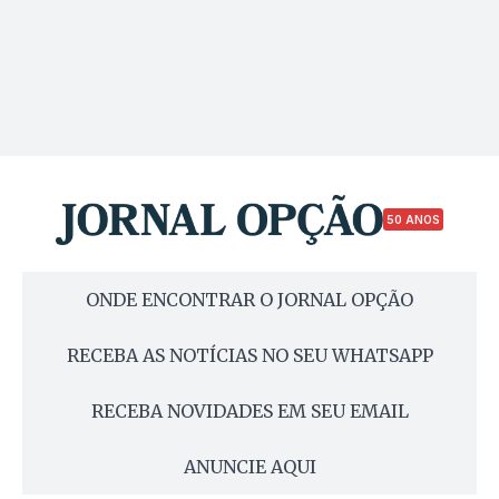
50 ANOS
ONDE ENCONTRAR O JORNAL OPÇÃO
RECEBA AS NOTÍCIAS NO SEU WHATSAPP
RECEBA NOVIDADES EM SEU EMAIL
ANUNCIE AQUI