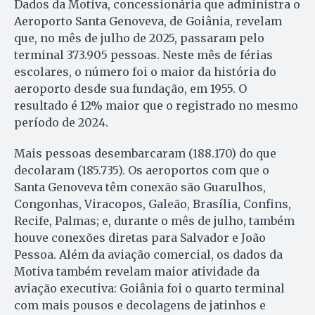
Dados da Motiva, concessionária que administra o
Aeroporto Santa Genoveva, de Goiânia, revelam
que, no mês de julho de 2025, passaram pelo
terminal 373.905 pessoas. Neste mês de férias
escolares, o número foi o maior da história do
aeroporto desde sua fundação, em 1955. O
resultado é 12% maior que o registrado no mesmo
período de 2024.
Mais pessoas desembarcaram (188.170) do que
decolaram (185.735). Os aeroportos com que o
Santa Genoveva têm conexão são Guarulhos,
Congonhas, Viracopos, Galeão, Brasília, Confins,
Recife, Palmas; e, durante o mês de julho, também
houve conexões diretas para Salvador e João
Pessoa. Além da aviação comercial, os dados da
Motiva também revelam maior atividade da
aviação executiva: Goiânia foi o quarto terminal
com mais pousos e decolagens de jatinhos e