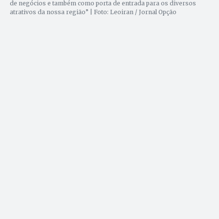
de negócios e também como porta de entrada para os diversos
atrativos da nossa região” | Foto: Leoiran / Jornal Opção