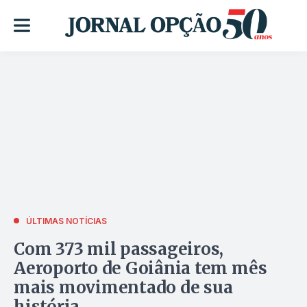
ÚLTIMAS NOTÍCIAS
Com 373 mil passageiros,
Aeroporto de Goiânia tem mês
mais movimentado de sua
história