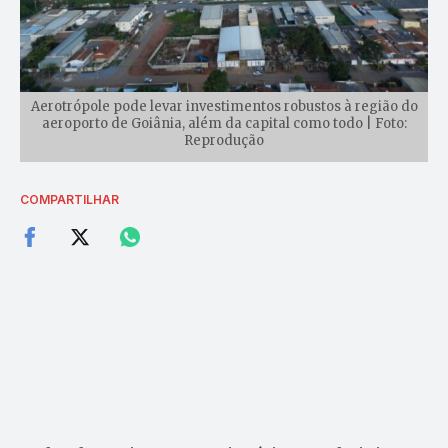
Aerotrópole pode levar investimentos robustos à região do
aeroporto de Goiânia, além da capital como todo | Foto:
Reprodução
COMPARTILHAR