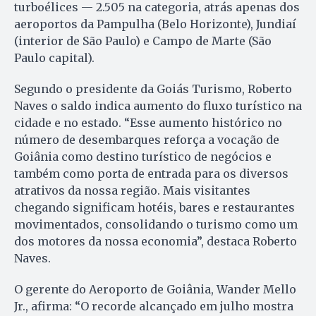
turboélices — 2.505 na categoria, atrás apenas dos
aeroportos da Pampulha (Belo Horizonte), Jundiaí
(interior de São Paulo) e Campo de Marte (São
Paulo capital).
Segundo o presidente da Goiás Turismo, Roberto
Naves o saldo indica aumento do fluxo turístico na
cidade e no estado. “Esse aumento histórico no
número de desembarques reforça a vocação de
Goiânia como destino turístico de negócios e
também como porta de entrada para os diversos
atrativos da nossa região. Mais visitantes
chegando significam hotéis, bares e restaurantes
movimentados, consolidando o turismo como um
dos motores da nossa economia”, destaca Roberto
Naves.
O gerente do Aeroporto de Goiânia, Wander Mello
Jr., afirma: “O recorde alcançado em julho mostra