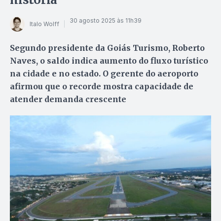
30 agosto 2025 às 11h39
Italo Wolff
Segundo presidente da Goiás Turismo, Roberto
Naves, o saldo indica aumento do fluxo turístico
na cidade e no estado. O gerente do aeroporto
afirmou que o recorde mostra capacidade de
atender demanda crescente