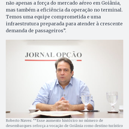
não apenas a força do mercado aéreo em Goiânia,
mas também a eficiência da operação no terminal.
Temos uma equipe comprometida e uma
infraestrutura preparada para atender à crescente
demanda de passageiros”.
Roberto Naves: ““Esse aumento histórico no número de
desembarques reforça a vocação de Goiânia como destino turístico