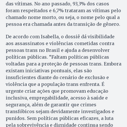
das vítimas. No ano passado, 93,3% dos casos
foram respeitados e 6,7% trataram as vítimas pelo
chamado nome morto, ou seja, o nome pelo qual a
pessoa era chamada antes da transição de gênero.
De acordo com Isabella, o dossiê dá visibilidade
aos assassinatos e violências cometidas contra
pessoas trans no Brasil e ajuda a desenvolver
políticas públicas. “Faltam políticas públicas
voltadas para a proteção de pessoas trans. Embora
existam iniciativas pontuais, elas são
insuficientes diante do cenário de exclusão e
violência que a população trans enfrenta. É
urgente criar ações que promovam educação
inclusiva, empregabilidade, acesso à saúde e
segurança, além de garantir que crimes
transfóbicos sejam devidamente investigados e
punidos. Sem políticas públicas eficazes, a luta
pela sobrevivência e dignidade continua sendo