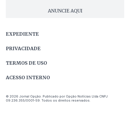
ANUNCIE AQUI
EXPEDIENTE
PRIVACIDADE
TERMOS DE USO
ACESSO INTERNO
© 2026 Jornal Opção. Publicado por Opção Notícias Ltda CNPJ
09.236.355/0001-59. Todos os direitos reservados.