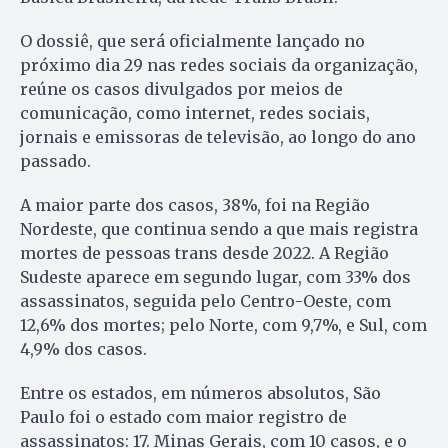
O dossiê, que será oficialmente lançado no
próximo dia 29 nas redes sociais da organização,
reúne os casos divulgados por meios de
comunicação, como internet, redes sociais,
jornais e emissoras de televisão, ao longo do ano
passado.
A maior parte dos casos, 38%, foi na Região
Nordeste, que continua sendo a que mais registra
mortes de pessoas trans desde 2022. A Região
Sudeste aparece em segundo lugar, com 33% dos
assassinatos, seguida pelo Centro-Oeste, com
12,6% dos mortes; pelo Norte, com 9,7%, e Sul, com
4,9% dos casos.
Entre os estados, em números absolutos, São
Paulo foi o estado com maior registro de
assassinatos: 17. Minas Gerais, com 10 casos, e o