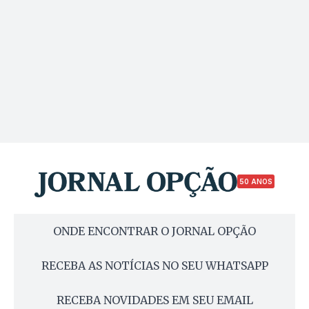
50 ANOS
ONDE ENCONTRAR O JORNAL OPÇÃO
RECEBA AS NOTÍCIAS NO SEU WHATSAPP
RECEBA NOVIDADES EM SEU EMAIL