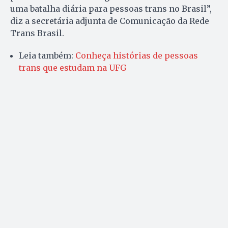
uma batalha diária para pessoas trans no Brasil”,
diz a secretária adjunta de Comunicação da Rede
Trans Brasil.
Leia também:
Conheça histórias de pessoas
trans que estudam na UFG