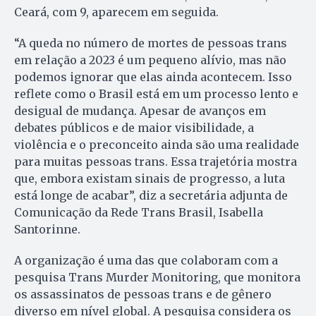
Ceará, com 9, aparecem em seguida.
“A queda no número de mortes de pessoas trans
em relação a 2023 é um pequeno alívio, mas não
podemos ignorar que elas ainda acontecem. Isso
reflete como o Brasil está em um processo lento e
desigual de mudança. Apesar de avanços em
debates públicos e de maior visibilidade, a
violência e o preconceito ainda são uma realidade
para muitas pessoas trans. Essa trajetória mostra
que, embora existam sinais de progresso, a luta
está longe de acabar”, diz a secretária adjunta de
Comunicação da Rede Trans Brasil, Isabella
Santorinne.
A organização é uma das que colaboram com a
pesquisa Trans Murder Monitoring, que monitora
os assassinatos de pessoas trans e de gênero
diverso em nível global. A pesquisa considera os