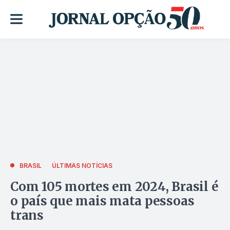
BRASIL
ÚLTIMAS NOTÍCIAS
Com 105 mortes em 2024, Brasil é
o país que mais mata pessoas
trans