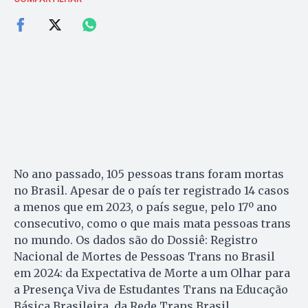
No ano passado, 105 pessoas trans foram mortas
no Brasil. Apesar de o país ter registrado 14 casos
a menos que em 2023, o país segue, pelo 17º ano
consecutivo, como o que mais mata pessoas trans
no mundo. Os dados são do Dossiê: Registro
Nacional de Mortes de Pessoas Trans no Brasil
em 2024: da Expectativa de Morte a um Olhar para
a Presença Viva de Estudantes Trans na Educação
Básica Brasileira, da Rede Trans Brasil.