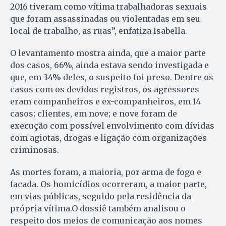
2016 tiveram como vítima trabalhadoras sexuais
que foram assassinadas ou violentadas em seu
local de trabalho, as ruas”, enfatiza Isabella.
O levantamento mostra ainda, que a maior parte
dos casos, 66%, ainda estava sendo investigada e
que, em 34% deles, o suspeito foi preso. Dentre os
casos com os devidos registros, os agressores
eram companheiros e ex-companheiros, em 14
casos; clientes, em nove; e nove foram de
execução com possível envolvimento com dívidas
com agiotas, drogas e ligação com organizações
criminosas.
As mortes foram, a maioria, por arma de fogo e
facada. Os homicídios ocorreram, a maior parte,
em vias públicas, seguido pela residência da
própria vítima.O dossiê também analisou o
respeito dos meios de comunicação aos nomes