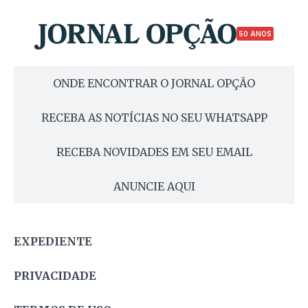
50 ANOS
ONDE ENCONTRAR O JORNAL OPÇÃO
RECEBA AS NOTÍCIAS NO SEU WHATSAPP
RECEBA NOVIDADES EM SEU EMAIL
ANUNCIE AQUI
EXPEDIENTE
PRIVACIDADE