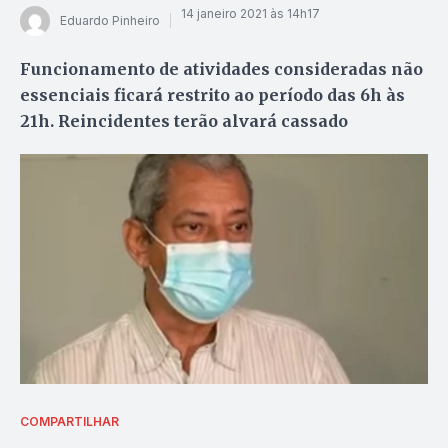
14 janeiro 2021 às 14h17
Eduardo Pinheiro
Funcionamento de atividades consideradas não
essenciais ficará restrito ao período das 6h às
21h. Reincidentes terão alvará cassado
COMPARTILHAR