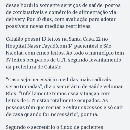
desse horário somente serviços de saúde, postos
de combustíveis e comércio de alimentação via
delivery. Por 10 dias, com avaliação para adotar
possíveis novas medidas restritivas.
Catalão possui 13 leitos na Santa Casa, 12 no
Hospital Nassr Fayad(com 14 pacientes) e São
Nicolau com cinco leitos. Ao todo o município tem
37 leitos ocupados de UTI, segundo levantamento
da prefeitura de Catalão.
“Caso seja necessário medidas mais radicais
serão tomadas”, diz o secretário de Saúde Velomar
Rios. “Infelizmente temos essa situação com
leitos de UTI estão totalmente ocupados. As
pessoas têm que recuar e evitar excessos e só sair
de casa quando for necessário”, pontua.
Segundo o secretário o fluxo de pacientes