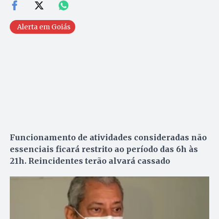
Alerta em Goiás
Funcionamento de atividades consideradas não
essenciais ficará restrito ao período das 6h às
21h. Reincidentes terão alvará cassado