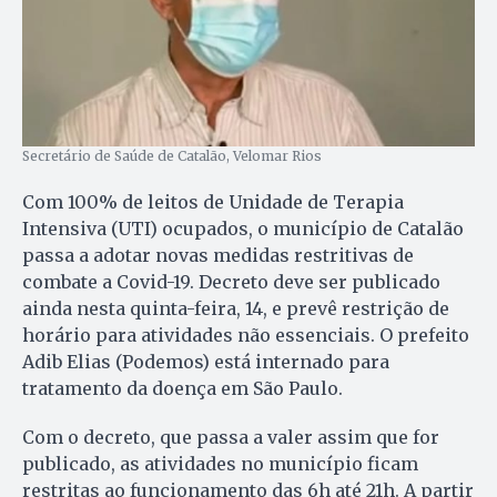
Secretário de Saúde de Catalão, Velomar Rios
Com 100% de leitos de Unidade de Terapia
Intensiva (UTI) ocupados, o município de Catalão
passa a adotar novas medidas restritivas de
combate a Covid-19. Decreto deve ser publicado
ainda nesta quinta-feira, 14, e prevê restrição de
horário para atividades não essenciais. O prefeito
Adib Elias (Podemos) está internado para
tratamento da doença em São Paulo.
Com o decreto, que passa a valer assim que for
publicado, as atividades no município ficam
restritas ao funcionamento das 6h até 21h. A partir