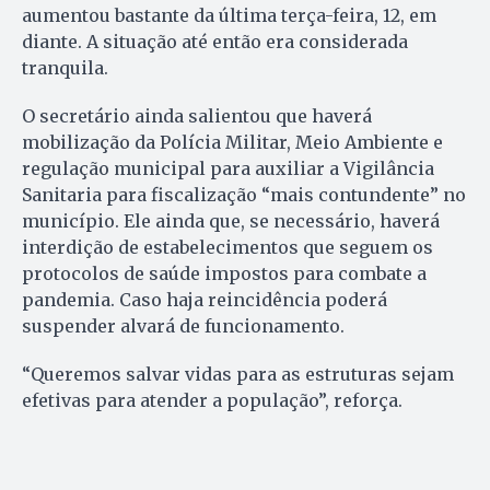
aumentou bastante da última terça-feira, 12, em
diante. A situação até então era considerada
tranquila.
O secretário ainda salientou que haverá
mobilização da Polícia Militar, Meio Ambiente e
regulação municipal para auxiliar a Vigilância
Sanitaria para fiscalização “mais contundente” no
município. Ele ainda que, se necessário, haverá
interdição de estabelecimentos que seguem os
protocolos de saúde impostos para combate a
pandemia. Caso haja reincidência poderá
suspender alvará de funcionamento.
“Queremos salvar vidas para as estruturas sejam
efetivas para atender a população”, reforça.