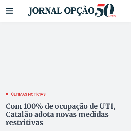
ÚLTIMAS NOTÍCIAS
Com 100% de ocupação de UTI,
Catalão adota novas medidas
restritivas