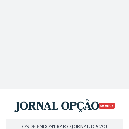
50 ANOS
ONDE ENCONTRAR O JORNAL OPÇÃO