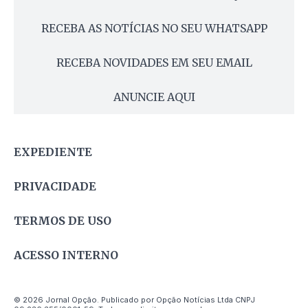
RECEBA AS NOTÍCIAS NO SEU WHATSAPP
RECEBA NOVIDADES EM SEU EMAIL
ANUNCIE AQUI
EXPEDIENTE
PRIVACIDADE
TERMOS DE USO
ACESSO INTERNO
© 2026 Jornal Opção. Publicado por Opção Notícias Ltda CNPJ