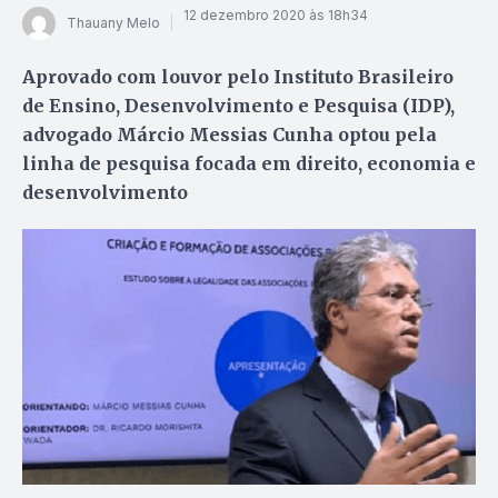
12 dezembro 2020 às 18h34
Thauany Melo
Aprovado com louvor pelo Instituto Brasileiro
de Ensino, Desenvolvimento e Pesquisa (IDP),
advogado Márcio Messias Cunha optou pela
linha de pesquisa focada em direito, economia e
desenvolvimento