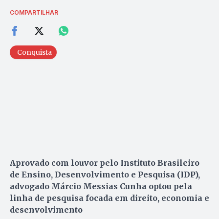
COMPARTILHAR
Conquista
Aprovado com louvor pelo Instituto Brasileiro
de Ensino, Desenvolvimento e Pesquisa (IDP),
advogado Márcio Messias Cunha optou pela
linha de pesquisa focada em direito, economia e
desenvolvimento