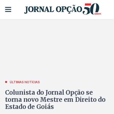
ÚLTIMAS NOTÍCIAS
Colunista do Jornal Opção se
torna novo Mestre em Direito do
Estado de Goiás