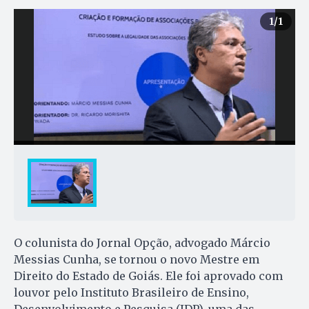
1
/1
O colunista do Jornal Opção, advogado Márcio
Messias Cunha, se tornou o novo Mestre em
Direito do Estado de Goiás. Ele foi aprovado com
louvor pelo Instituto Brasileiro de Ensino,