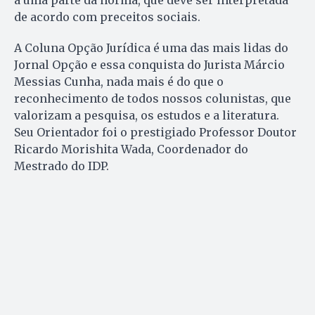
a uma parte da norma, que deve ser interpretada
de acordo com preceitos sociais.
A Coluna Opção Jurídica é uma das mais lidas do
Jornal Opção e essa conquista do Jurista Márcio
Messias Cunha, nada mais é do que o
reconhecimento de todos nossos colunistas, que
valorizam a pesquisa, os estudos e a literatura.
Seu Orientador foi o prestigiado Professor Doutor
Ricardo Morishita Wada, Coordenador do
Mestrado do IDP.