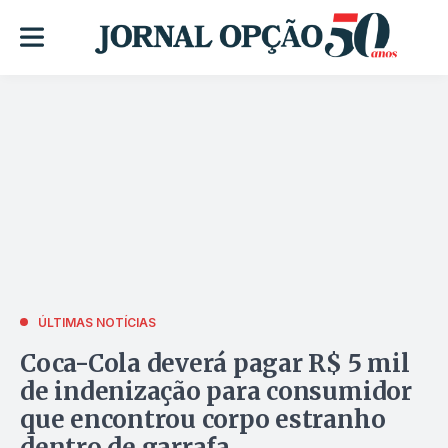
ÚLTIMAS NOTÍCIAS
Coca-Cola deverá pagar R$ 5 mil
de indenização para consumidor
que encontrou corpo estranho
dentro de garrafa