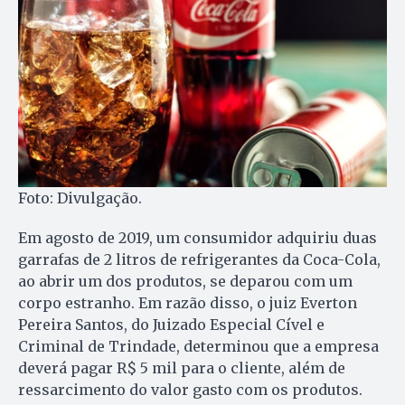
Foto: Divulgação.
Em agosto de 2019, um consumidor adquiriu duas
garrafas de 2 litros de refrigerantes da Coca-Cola,
ao abrir um dos produtos, se deparou com um
corpo estranho. Em razão disso, o juiz Everton
Pereira Santos, do Juizado Especial Cível e
Criminal de Trindade, determinou que a empresa
deverá pagar R$ 5 mil para o cliente, além de
ressarcimento do valor gasto com os produtos.