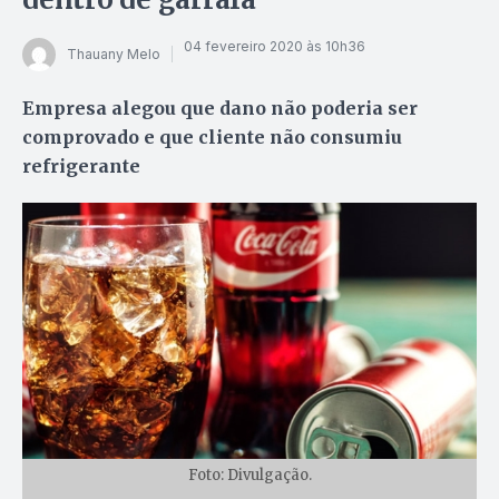
04 fevereiro 2020 às 10h36
Thauany Melo
Empresa alegou que dano não poderia ser
comprovado e que cliente não consumiu
refrigerante
Foto: Divulgação.