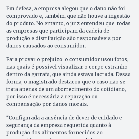
Em defesa, a empresa alegou que o dano não foi
comprovado e, também, que não houve a ingestão
do produto. No entanto, o juiz entendeu que todas
as empresas que participam da cadeia de
produção e distribuição são responsáveis por
danos causados ao consumidor.
Para provar o prejuízo, o consumidor usou fotos,
nas quais é possível visualizar o corpo estranho
dentro da garrafa, que ainda estava lacrada. Dessa
forma, o magistrado destacou que o caso não se
trata apenas de um aborrecimento do cotidiano,
por isso é necessária a reparação ou
compensação por danos morais.
“Configurada a ausência de dever de cuidado e
segurança da empresa requerida quanto à
produção dos alimentos fornecidos ao