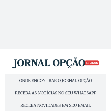
50 ANOS
ONDE ENCONTRAR O JORNAL OPÇÃO
RECEBA AS NOTÍCIAS NO SEU WHATSAPP
RECEBA NOVIDADES EM SEU EMAIL