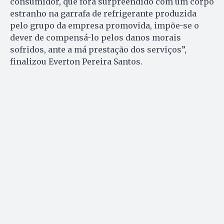
consumidor, que fora surpreendido com um corpo
estranho na garrafa de refrigerante produzida
pelo grupo da empresa promovida, impõe-se o
dever de compensá-lo pelos danos morais
sofridos, ante a má prestação dos serviços”,
finalizou Everton Pereira Santos.