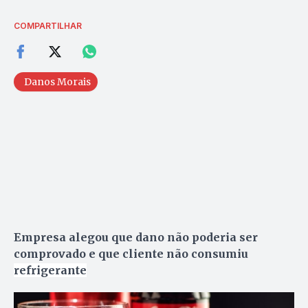
COMPARTILHAR
Danos Morais
Empresa alegou que dano não poderia ser
comprovado e que cliente não consumiu
refrigerante