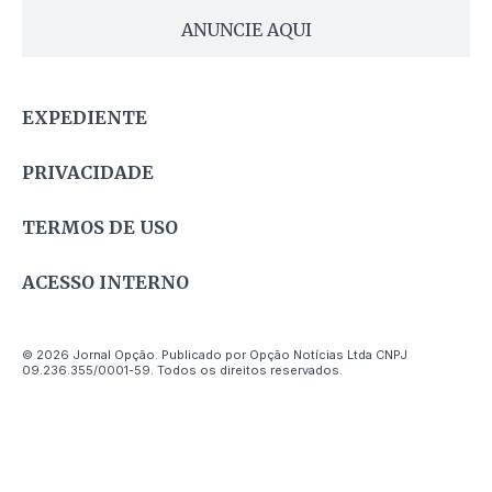
ANUNCIE AQUI
EXPEDIENTE
PRIVACIDADE
TERMOS DE USO
ACESSO INTERNO
© 2026 Jornal Opção. Publicado por Opção Notícias Ltda CNPJ
09.236.355/0001-59. Todos os direitos reservados.