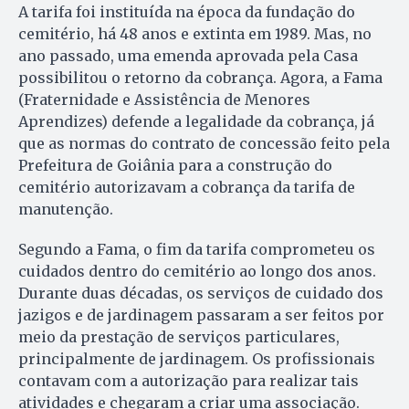
A tarifa foi instituída na época da fundação do
cemitério, há 48 anos e extinta em 1989. Mas, no
ano passado, uma emenda aprovada pela Casa
possibilitou o retorno da cobrança. Agora, a Fama
(Fraternidade e Assistência de Menores
Aprendizes) defende a legalidade da cobrança, já
que as normas do contrato de concessão feito pela
Prefeitura de Goiânia para a construção do
cemitério autorizavam a cobrança da tarifa de
manutenção.
Segundo a Fama, o fim da tarifa comprometeu os
cuidados dentro do cemitério ao longo dos anos.
Durante duas décadas, os serviços de cuidado dos
jazigos e de jardinagem passaram a ser feitos por
meio da prestação de serviços particulares,
principalmente de jardinagem. Os profissionais
contavam com a autorização para realizar tais
atividades e chegaram a criar uma associação.