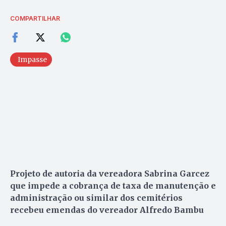
COMPARTILHAR
Impasse
Projeto de autoria da vereadora Sabrina Garcez
que impede a cobrança de taxa de manutenção e
administração ou similar dos cemitérios
recebeu emendas do vereador Alfredo Bambu