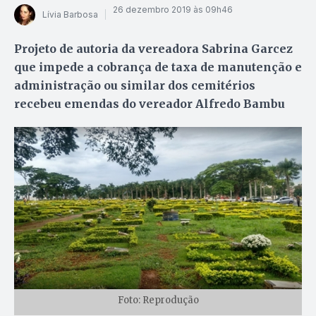
26 dezembro 2019 às 09h46
Lívia Barbosa
Projeto de autoria da vereadora Sabrina Garcez
que impede a cobrança de taxa de manutenção e
administração ou similar dos cemitérios
recebeu emendas do vereador Alfredo Bambu
Foto: Reprodução