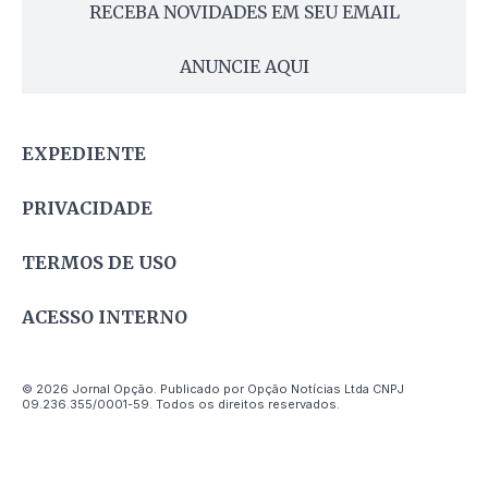
RECEBA NOVIDADES EM SEU EMAIL
ANUNCIE AQUI
EXPEDIENTE
PRIVACIDADE
TERMOS DE USO
ACESSO INTERNO
© 2026 Jornal Opção. Publicado por Opção Notícias Ltda CNPJ
09.236.355/0001-59. Todos os direitos reservados.