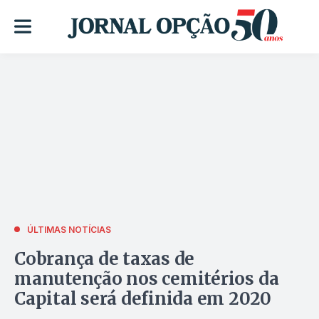
ÚLTIMAS NOTÍCIAS
Cobrança de taxas de
manutenção nos cemitérios da
Capital será definida em 2020