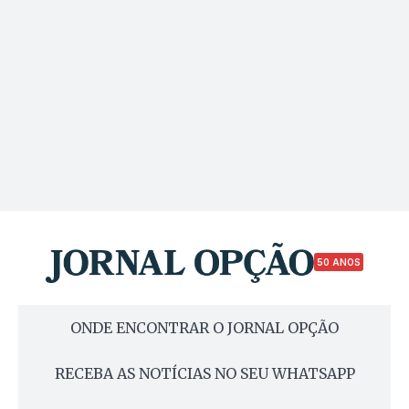
50 ANOS
ONDE ENCONTRAR O JORNAL OPÇÃO
RECEBA AS NOTÍCIAS NO SEU WHATSAPP