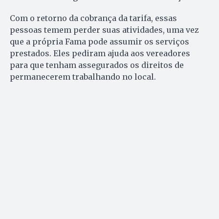
Com o retorno da cobrança da tarifa, essas
pessoas temem perder suas atividades, uma vez
que a própria Fama pode assumir os serviços
prestados. Eles pediram ajuda aos vereadores
para que tenham assegurados os direitos de
permanecerem trabalhando no local.