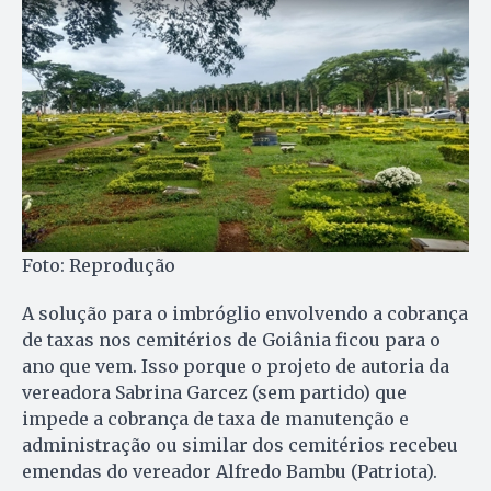
Foto: Reprodução
A solução para o imbróglio envolvendo a cobrança
de taxas nos cemitérios de Goiânia ficou para o
ano que vem. Isso porque o projeto de autoria da
vereadora Sabrina Garcez (sem partido) que
impede a cobrança de taxa de manutenção e
administração ou similar dos cemitérios recebeu
emendas do vereador Alfredo Bambu (Patriota).