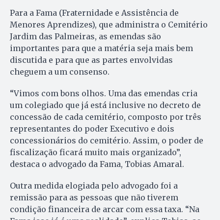
Para a Fama (Fraternidade e Assistência de
Menores Aprendizes), que administra o Cemitério
Jardim das Palmeiras, as emendas são
importantes para que a matéria seja mais bem
discutida e para que as partes envolvidas
cheguem a um consenso.
“Vimos com bons olhos. Uma das emendas cria
um colegiado que já está inclusive no decreto de
concessão de cada cemitério, composto por três
representantes do poder Executivo e dois
concessionários do cemitério. Assim, o poder de
fiscalização ficará muito mais organizado”,
destaca o advogado da Fama, Tobias Amaral.
Outra medida elogiada pelo advogado foi a
remissão para as pessoas que não tiverem
condição financeira de arcar com essa taxa. “Na