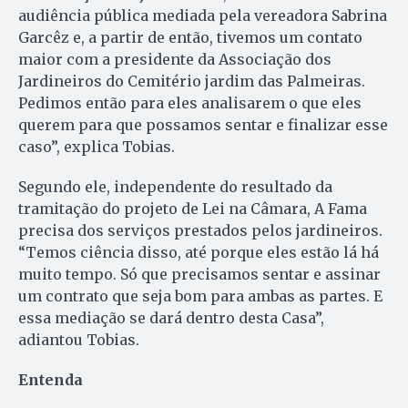
audiência pública mediada pela vereadora Sabrina
Garcêz e, a partir de então, tivemos um contato
maior com a presidente da Associação dos
Jardineiros do Cemitério jardim das Palmeiras.
Pedimos então para eles analisarem o que eles
querem para que possamos sentar e finalizar esse
caso”, explica Tobias.
Segundo ele, independente do resultado da
tramitação do projeto de Lei na Câmara, A Fama
precisa dos serviços prestados pelos jardineiros.
“Temos ciência disso, até porque eles estão lá há
muito tempo. Só que precisamos sentar e assinar
um contrato que seja bom para ambas as partes. E
essa mediação se dará dentro desta Casa”,
adiantou Tobias.
Entenda