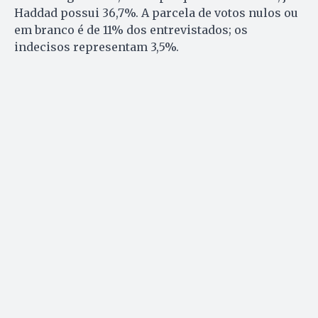
Haddad possui 36,7%. A parcela de votos nulos ou
em branco é de 11% dos entrevistados; os
indecisos representam 3,5%.