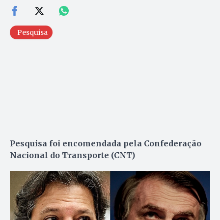
Pesquisa
Pesquisa foi encomendada pela Confederação
Nacional do Transporte (CNT)