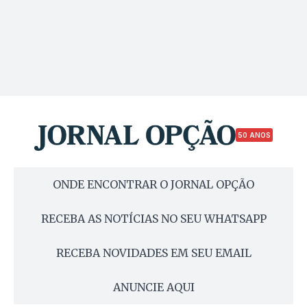
50 ANOS
ONDE ENCONTRAR O JORNAL OPÇÃO
RECEBA AS NOTÍCIAS NO SEU WHATSAPP
RECEBA NOVIDADES EM SEU EMAIL
ANUNCIE AQUI