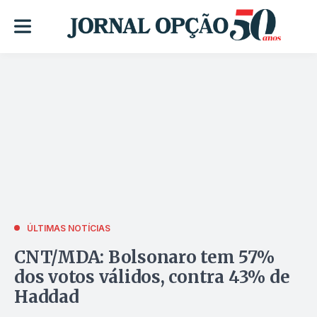
ÚLTIMAS NOTÍCIAS
CNT/MDA: Bolsonaro tem 57%
dos votos válidos, contra 43% de
Haddad