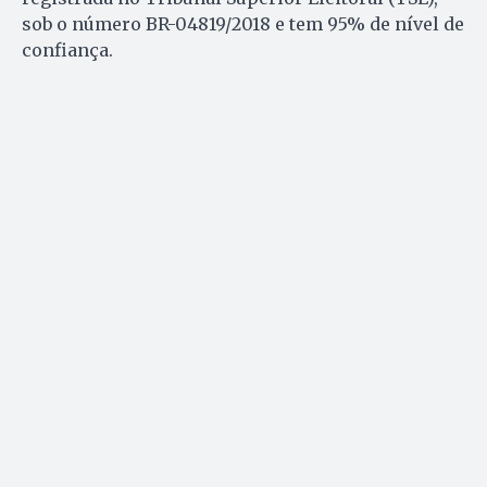
sob o número BR-04819/2018 e tem 95% de nível de
confiança.