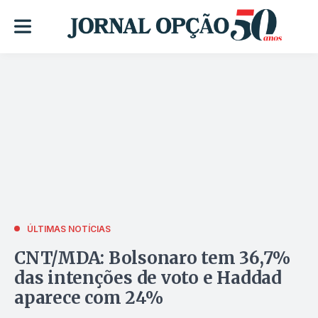
ÚLTIMAS NOTÍCIAS
CNT/MDA: Bolsonaro tem 36,7%
das intenções de voto e Haddad
aparece com 24%