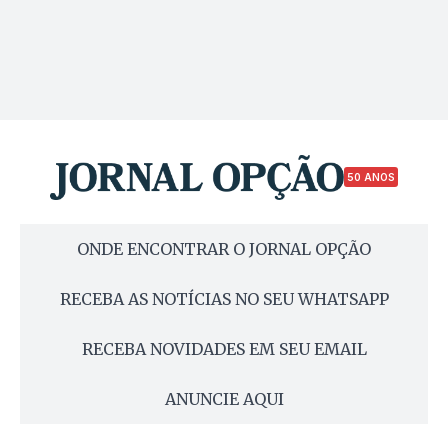
50 ANOS
ONDE ENCONTRAR O JORNAL OPÇÃO
RECEBA AS NOTÍCIAS NO SEU WHATSAPP
RECEBA NOVIDADES EM SEU EMAIL
ANUNCIE AQUI