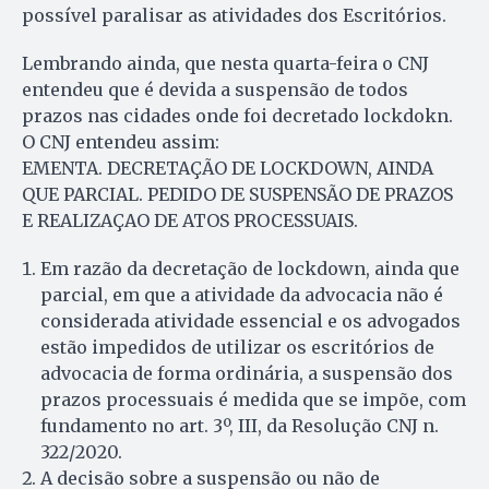
possível paralisar as atividades dos Escritórios.
Lembrando ainda, que nesta quarta-feira o CNJ
entendeu que é devida a suspensão de todos
prazos nas cidades onde foi decretado lockdokn.
O CNJ entendeu assim:
EMENTA. DECRETAÇÃO DE LOCKDOWN, AINDA
QUE PARCIAL. PEDIDO DE SUSPENSÃO DE PRAZOS
E REALIZAÇAO DE ATOS PROCESSUAIS.
Em razão da decretação de lockdown, ainda que
parcial, em que a atividade da advocacia não é
considerada atividade essencial e os advogados
estão impedidos de utilizar os escritórios de
advocacia de forma ordinária, a suspensão dos
prazos processuais é medida que se impõe, com
fundamento no art. 3º, III, da Resolução CNJ n.
322/2020.
A decisão sobre a suspensão ou não de