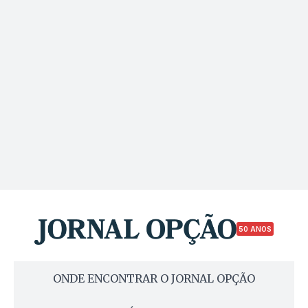
50 ANOS
ONDE ENCONTRAR O JORNAL OPÇÃO