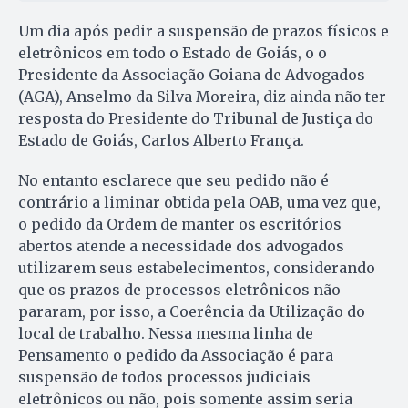
Um dia após pedir a suspensão de prazos físicos e
eletrônicos em todo o Estado de Goiás, o o
Presidente da Associação Goiana de Advogados
(AGA), Anselmo da Silva Moreira, diz ainda não ter
resposta do Presidente do Tribunal de Justiça do
Estado de Goiás, Carlos Alberto França.
No entanto esclarece que seu pedido não é
contrário a liminar obtida pela OAB, uma vez que,
o pedido da Ordem de manter os escritórios
abertos atende a necessidade dos advogados
utilizarem seus estabelecimentos, considerando
que os prazos de processos eletrônicos não
pararam, por isso, a Coerência da Utilização do
local de trabalho. Nessa mesma linha de
Pensamento o pedido da Associação é para
suspensão de todos processos judiciais
eletrônicos ou não, pois somente assim seria