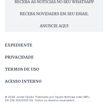
RECEBA AS NOTÍCIAS NO SEU WHATSAPP
RECEBA NOVIDADES EM SEU EMAIL
ANUNCIE AQUI
EXPEDIENTE
PRIVACIDADE
TERMOS DE USO
ACESSO INTERNO
© 2026 Jornal Opção. Publicado por Opção Notícias Ltda CNPJ
09.236.355/0001-59. Todos os direitos reservados.