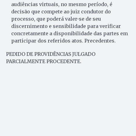
audiências virtuais, no mesmo período, é
decisão que compete ao juiz condutor do
processo, que poderá valer-se de seu
discernimento e sensibilidade para verificar
concretamente a disponibilidade das partes em
participar dos referidos atos. Precedentes.
PEDIDO DE PROVIDÊNCIAS JULGADO
PARCIALMENTE PROCEDENTE.