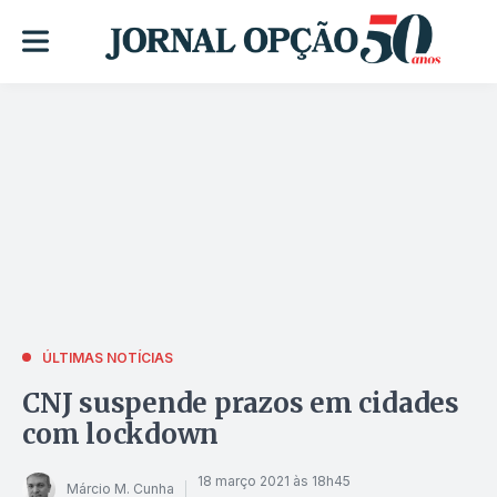
ÚLTIMAS NOTÍCIAS
CNJ suspende prazos em cidades
com lockdown
18 março 2021 às 18h45
Márcio M. Cunha