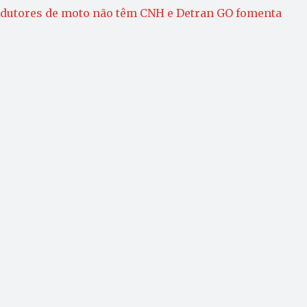
dutores de moto não têm CNH e Detran GO fomenta