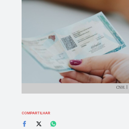
CNH. |
COMPARTILHAR