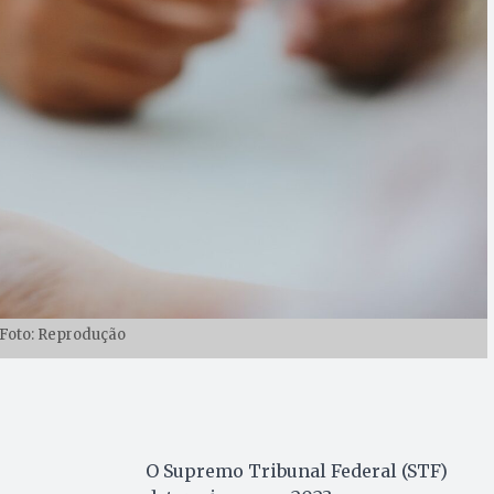
 Foto: Reprodução
O Supremo Tribunal Federal (STF)