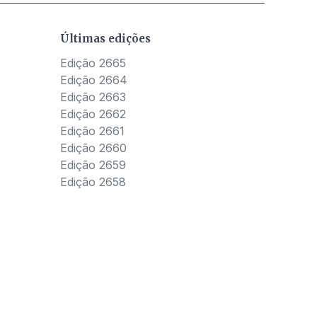
Últimas edições
Edição 2665
Edição 2664
Edição 2663
Edição 2662
Edição 2661
Edição 2660
Edição 2659
Edição 2658