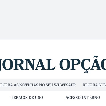
ECEBA AS NOTÍCIAS NO SEU WHATSAPP
RECEBA NOV
TERMOS DE USO
ACESSO INTERNO