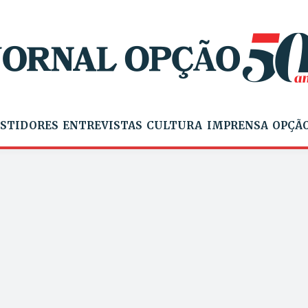
STIDORES
ENTREVISTAS
CULTURA
IMPRENSA
OPÇÃO