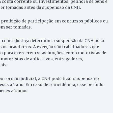
 conta corrente ou investimentos, penhora de bens e
er tomadas antes da suspensão da CNH.
 proibição de participação em concursos públicos ou
em ser tomadas.
m que a Justiça determine a suspensão da CNH, isso
s os brasileiros. A exceção são trabalhadores que
 para exercerem suas funções, como motoristas de
motoristas de aplicativos, entregadores,
ais.
or ordem judicial, a CNH pode ficar suspensa no
es a 1 ano. Em caso de reincidência, esse período
eses a 2 anos.