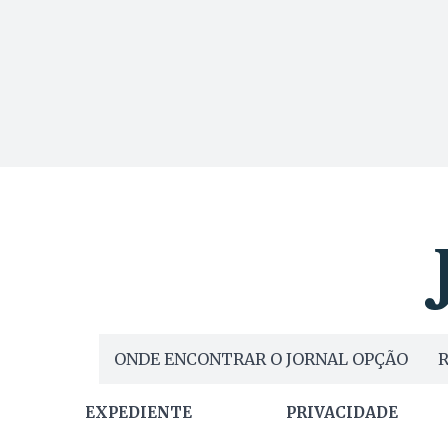
ONDE ENCONTRAR O JORNAL OPÇÃO
R
EXPEDIENTE
PRIVACIDADE