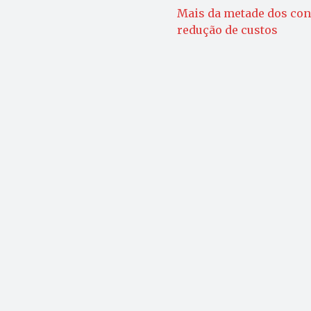
Mais da metade dos con
redução de custos