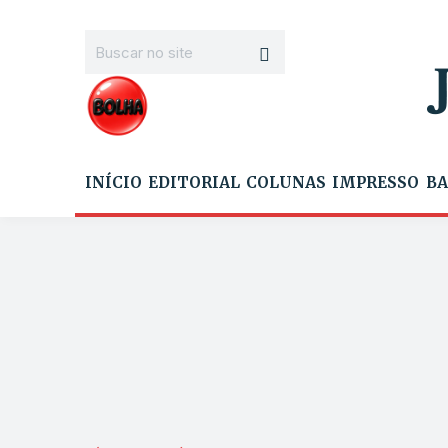
INÍCIO
EDITORIAL
COLUNAS
IMPRESSO
BA