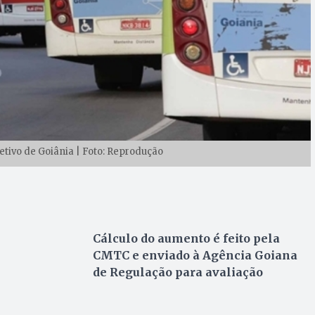
etivo de Goiânia | Foto: Reprodução
Cálculo do aumento é feito pela
CMTC e enviado à Agência Goiana
de Regulação para avaliação