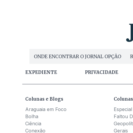
ONDE ENCONTRAR O JORNAL OPÇÃO
R
EXPEDIENTE
PRIVACIDADE
Colunas e Blogs
Colunas
Araguaia em Foco
Especial
Bolha
Faltou D
Ciência
Geopolít
Conexão
Gerais