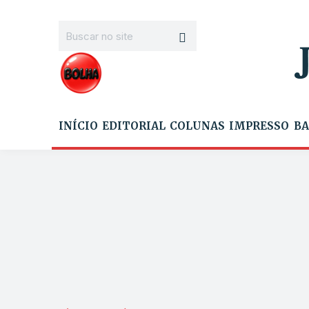
INÍCIO
EDITORIAL
COLUNAS
IMPRESSO
BA