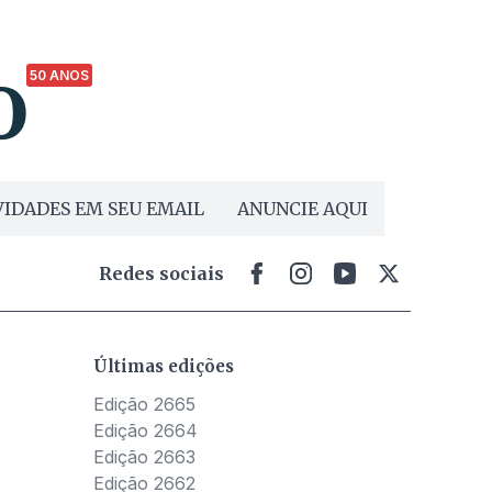
50 ANOS
IDADES EM SEU EMAIL
ANUNCIE AQUI
Redes sociais
Últimas edições
Edição 2665
Edição 2664
Edição 2663
Edição 2662