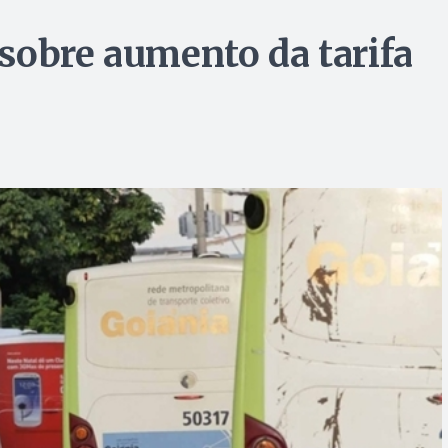
sobre aumento da tarifa