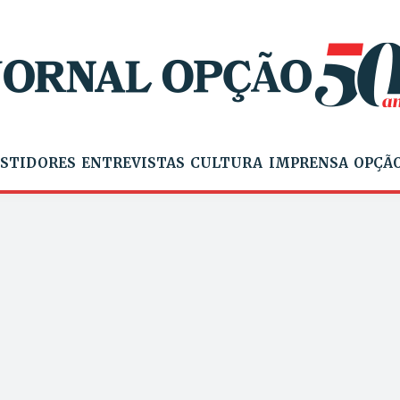
STIDORES
ENTREVISTAS
CULTURA
IMPRENSA
OPÇÃO