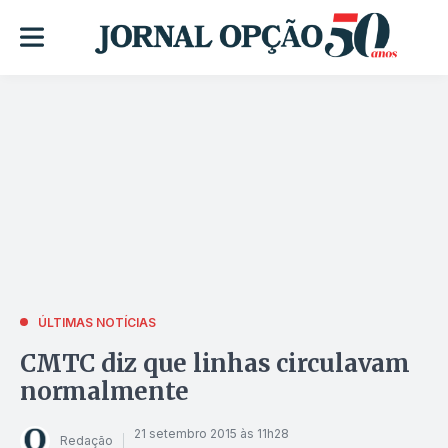
ÚLTIMAS NOTÍCIAS
CMTC diz que linhas circulavam
normalmente
21 setembro 2015 às 11h28
Redação