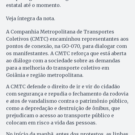
estatal até o momento.
Veja íntegra da nota.
A Companhia Metropolitana de Transportes
Coletivos (CMTC) encaminhou representantes aos
pontos de conexão, na GO-070, para dialogar com
os manifestantes. A CMTC reforça que está aberta
ao diálogo com a sociedade sobre as demandas
para a melhoria do transporte coletivo em
Goiânia e região metropolitana.
A CMTC defende o direito de ir e vir do cidadão
com segurança e repudia o fechamento da rodovia
e atos de vandalismo contra o patrimônio público,
como a depredação e destruição de ônibus, que
prejudicam o acesso ao transporte público e
colocam em risco a vida das pessoas.
No início da manhã, antes dos protestos, as linhas