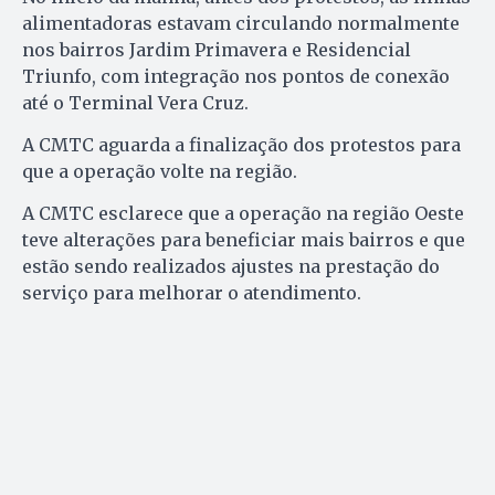
alimentadoras estavam circulando normalmente
nos bairros Jardim Primavera e Residencial
Triunfo, com integração nos pontos de conexão
até o Terminal Vera Cruz.
A CMTC aguarda a finalização dos protestos para
que a operação volte na região.
A CMTC esclarece que a operação na região Oeste
teve alterações para beneficiar mais bairros e que
estão sendo realizados ajustes na prestação do
serviço para melhorar o atendimento.