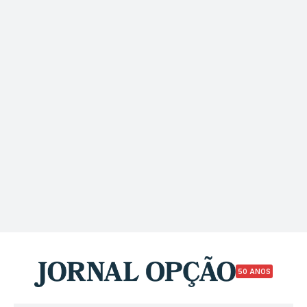
50 ANOS