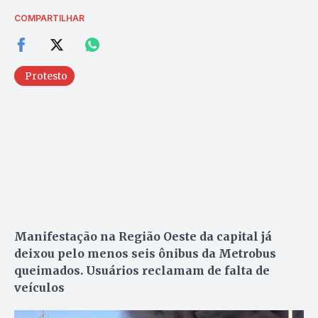
COMPARTILHAR
Protesto
Manifestação na Região Oeste da capital já
deixou pelo menos seis ônibus da Metrobus
queimados. Usuários reclamam de falta de
veículos