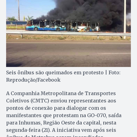
Seis ônibus são queimados em protesto | Foto:
Reprodução/Facebook
A Companhia Metropolitana de Transportes
Coletivos (CMTC) enviou representantes aos
pontos de conexão para dialogar com os
manifestantes que protestam na GO-070, saída
para Inhumas, Região Oeste da capital, nesta
segunda-feira (21). A iniciativa vem após seis