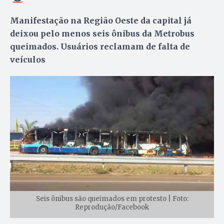
Manifestação na Região Oeste da capital já
deixou pelo menos seis ônibus da Metrobus
queimados. Usuários reclamam de falta de
veículos
Seis ônibus são queimados em protesto | Foto:
Reprodução/Facebook