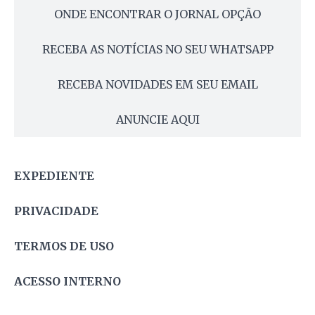
ONDE ENCONTRAR O JORNAL OPÇÃO
RECEBA AS NOTÍCIAS NO SEU WHATSAPP
RECEBA NOVIDADES EM SEU EMAIL
ANUNCIE AQUI
EXPEDIENTE
PRIVACIDADE
TERMOS DE USO
ACESSO INTERNO