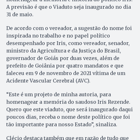
A previsão é que o Viaduto seja inaugurado no dia
31 de maio.
De acordo com o vereador, a sugestão do nome foi
inspirada no trabalho e no papel político
desempenhado por Iris, como vereador, senador,
ministro da Agricultura e da Justiça do Brasil,
governador de Goiás por duas vezes, além de
prefeito de Goiânia por quatro mandatos e que
faleceu em 9 de novembro de 2021 vítima de um
Acidente Vascular Cerebral (AVC).
“Este é um projeto de minha autoria, para
homenagear a memória do saudoso Iris Rezende.
Quero que este viaduto, que será inaugurado daqui
poucos dias, receba o nome deste político que foi
tão importante para nosso Estado”, sinaliza.
Clécio destaca também que em razão de tudo que