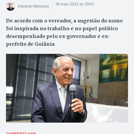
18 maio 2022 às 12h01
Eduardo Marques
De acordo com o vereador, a sugestão do nome
foi inspirada no trabalho e no papel político
desempenhado pelo ex-governador e ex-
prefeito de Goiânia
COMPARTILHAR