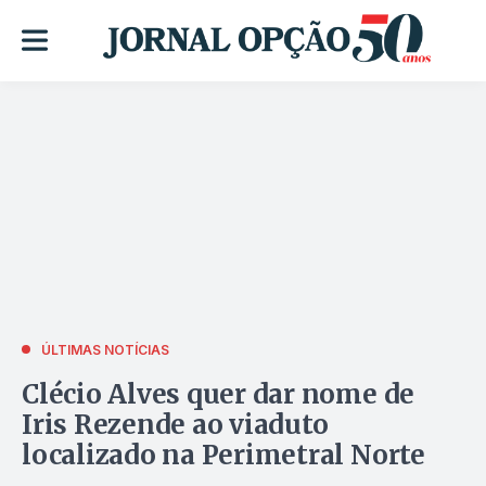
ÚLTIMAS NOTÍCIAS
Clécio Alves quer dar nome de
Iris Rezende ao viaduto
localizado na Perimetral Norte