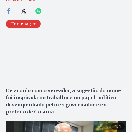
Homenagem
De acordo com o vereador, a sugestão do nome
foi inspirada no trabalho e no papel político
desempenhado pelo ex-governador e ex-
prefeito
de Goiânia
1
/1