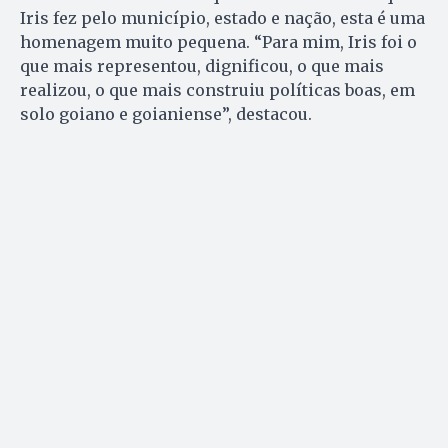
Iris fez pelo município, estado e nação, esta é uma
homenagem muito pequena. “Para mim, Iris foi o
que mais representou, dignificou, o que mais
realizou, o que mais construiu políticas boas, em
solo goiano e goianiense”, destacou.