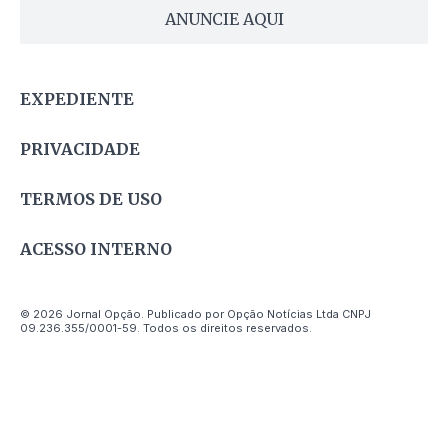
ANUNCIE AQUI
EXPEDIENTE
PRIVACIDADE
TERMOS DE USO
ACESSO INTERNO
© 2026 Jornal Opção. Publicado por Opção Notícias Ltda CNPJ
09.236.355/0001-59. Todos os direitos reservados.