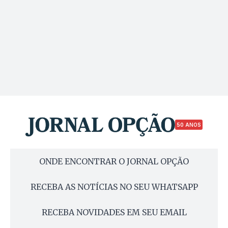
50 ANOS
ONDE ENCONTRAR O JORNAL OPÇÃO
RECEBA AS NOTÍCIAS NO SEU WHATSAPP
RECEBA NOVIDADES EM SEU EMAIL