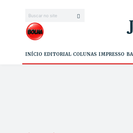
INÍCIO
EDITORIAL
COLUNAS
IMPRESSO
BA