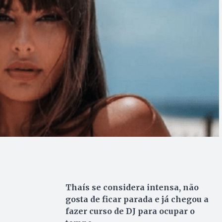
Thaís se considera intensa, não
gosta de ficar parada e já chegou a
fazer curso de DJ para ocupar o