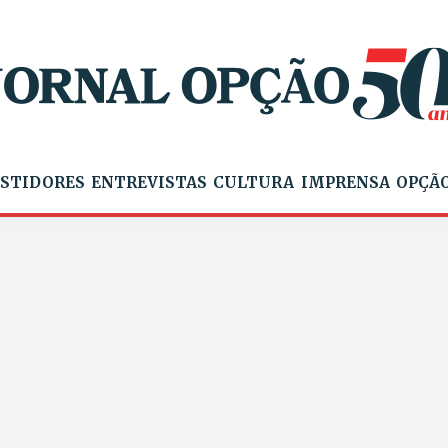
STIDORES
ENTREVISTAS
CULTURA
IMPRENSA
OPÇÃO