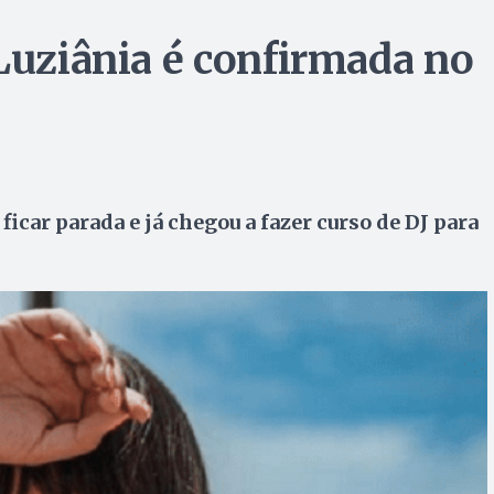
 Luziânia é confirmada no
ficar parada e já chegou a fazer curso de DJ para