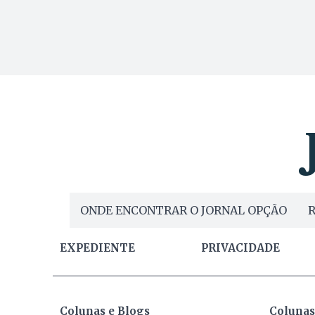
ONDE ENCONTRAR O JORNAL OPÇÃO
R
EXPEDIENTE
PRIVACIDADE
Colunas e Blogs
Colunas