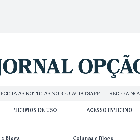
ECEBA AS NOTÍCIAS NO SEU WHATSAPP
RECEBA NOV
TERMOS DE USO
ACESSO INTERNO
 e Blogs
Colunas e Blogs