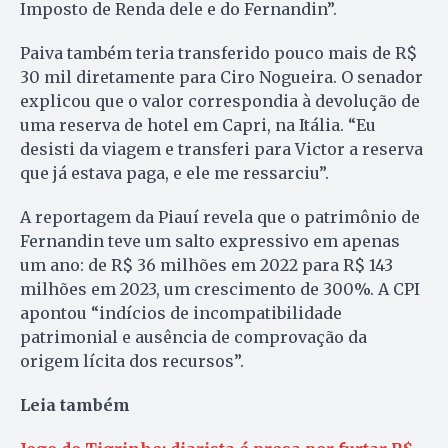
Imposto de Renda dele e do Fernandin”.
Paiva também teria transferido pouco mais de R$
30 mil diretamente para Ciro Nogueira. O senador
explicou que o valor correspondia à devolução de
uma reserva de hotel em Capri, na Itália. “Eu
desisti da viagem e transferi para Victor a reserva
que já estava paga, e ele me ressarciu”.
A reportagem da Piauí revela que o patrimônio de
Fernandin teve um salto expressivo em apenas
um ano: de R$ 36 milhões em 2022 para R$ 143
milhões em 2023, um crescimento de 300%. A CPI
apontou “indícios de incompatibilidade
patrimonial e ausência de comprovação da
origem lícita dos recursos”.
Leia também