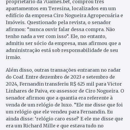
proprietário da 7Games.bet, comprou três
apartamentos em Teresina, localizados em um
edifício da empresa Ciro Nogueira Agropecuária e
Imóveis. Questionado pela revista, o senador
afirmou: “nunca ouvir falar dessa compra. Não
tenho nada a ver com isso”. Ele, no entanto,
admitiu ser sócio da empresa, mas afirmou que a
administração está sob responsabilidade de seu
irmão.
Além disso, outras transações entraram no radar
do Coaf. Entre dezembro de 2023 e setembro de
2024, Fernandin transferiu R$ 625 mil para Victor
Linhares de Paiva, ex-assessor de Ciro Nogueira. O
senador afirmou que a quantia era referente à
venda de um relógio de luxo. “Ele me disse que foi
um relógio que ele vendeu para Fernandin. Eu
ainda disse: ‘relógio caro esse!’ E ele me disse que
era um Richard Mille e que estava tudo no