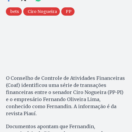
bets
Ciro Nogueira
PP
O Conselho de Controle de Atividades Financeiras
(Coaf) identificou uma série de transações
financeiras entre o senador Ciro Nogueira (PP-PI)
e o empresário Fernando Oliveira Lima,
conhecido como Fernandin. A informação é da
revista Piauí.
Documentos apontam que Fernandin,