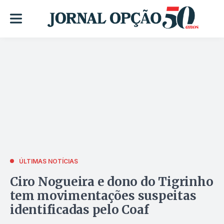
ÚLTIMAS NOTÍCIAS
Ciro Nogueira e dono do Tigrinho
tem movimentações suspeitas
identificadas pelo Coaf