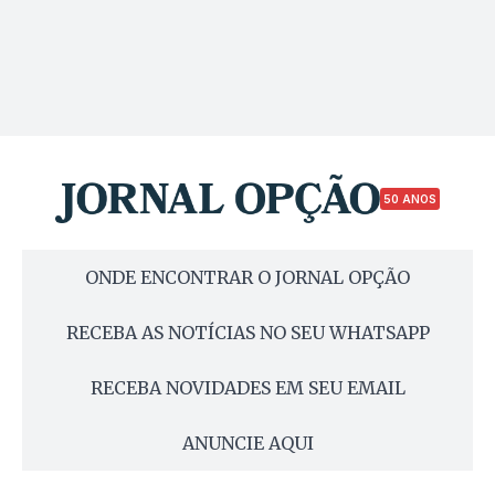
50 ANOS
ONDE ENCONTRAR O JORNAL OPÇÃO
RECEBA AS NOTÍCIAS NO SEU WHATSAPP
RECEBA NOVIDADES EM SEU EMAIL
ANUNCIE AQUI