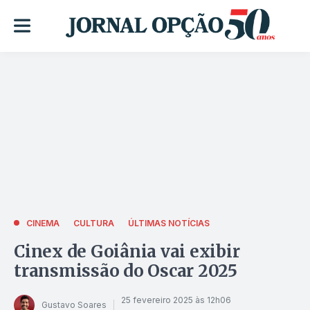
CINEMA
CULTURA
ÚLTIMAS NOTÍCIAS
Cinex de Goiânia vai exibir
transmissão do Oscar 2025
25 fevereiro 2025 às 12h06
Gustavo Soares