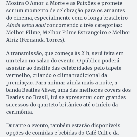
Mostra O Amor, a Morte e as Paixões e promete
ser um momento de celebração para os amantes
do cinema, especialmente com o longa brasileiro
Ainda estou aqui
concorrendo a três categorias:
Melhor Filme, Melhor Filme Estrangeiro e Melhor
Atriz (Fernanda Torres).
A transmissão, que começa às 21h, será feita em
um telão no salão do evento. O público poderá
assistir ao desfile das celebridades pelo tapete
vermelho, criando o clima tradicional da
premiação. Para animar ainda mais a noite, a
banda Beatles 4Ever, uma das melhores covers dos
Beatles no Brasil, irá se apresentar com grandes
sucessos do quarteto britânico até o início da
cerimônia.
Durante o evento, também estarão disponíveis
opções de comidas e bebidas do Café Cult e da