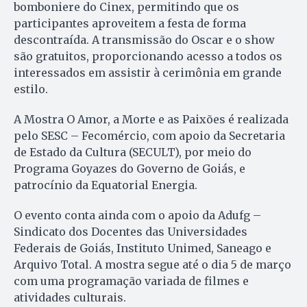
bomboniere do Cinex, permitindo que os
participantes aproveitem a festa de forma
descontraída. A transmissão do Oscar e o show
são gratuitos, proporcionando acesso a todos os
interessados em assistir à cerimônia em grande
estilo.
A Mostra O Amor, a Morte e as Paixões é realizada
pelo SESC – Fecomércio, com apoio da Secretaria
de Estado da Cultura (SECULT), por meio do
Programa Goyazes do Governo de Goiás, e
patrocínio da Equatorial Energia.
O evento conta ainda com o apoio da Adufg –
Sindicato dos Docentes das Universidades
Federais de Goiás, Instituto Unimed, Saneago e
Arquivo Total. A mostra segue até o dia 5 de março
com uma programação variada de filmes e
atividades culturais.