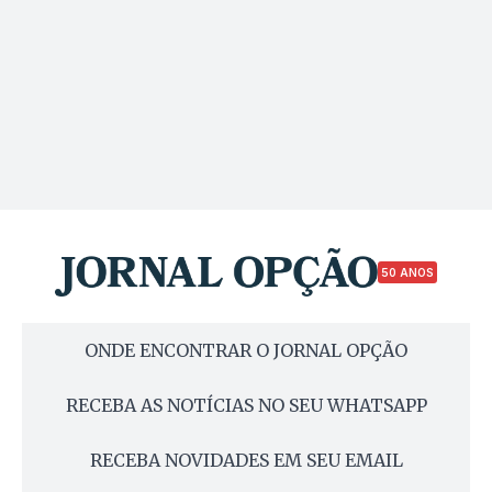
50 ANOS
ONDE ENCONTRAR O JORNAL OPÇÃO
RECEBA AS NOTÍCIAS NO SEU WHATSAPP
RECEBA NOVIDADES EM SEU EMAIL