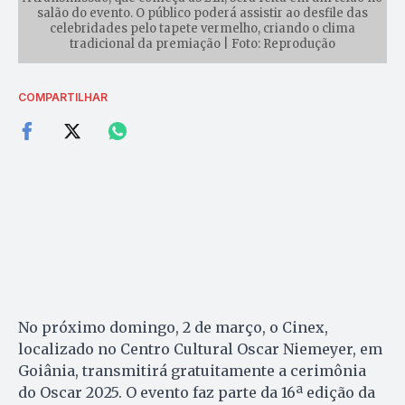
salão do evento. O público poderá assistir ao desfile das
celebridades pelo tapete vermelho, criando o clima
tradicional da premiação | Foto: Reprodução
COMPARTILHAR
No próximo domingo, 2 de março, o Cinex,
localizado no Centro Cultural Oscar Niemeyer, em
Goiânia, transmitirá gratuitamente a cerimônia
do Oscar 2025. O evento faz parte da 16ª edição da