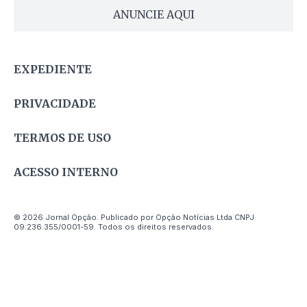
ANUNCIE AQUI
EXPEDIENTE
PRIVACIDADE
TERMOS DE USO
ACESSO INTERNO
© 2026 Jornal Opção. Publicado por Opção Notícias Ltda CNPJ
09.236.355/0001-59. Todos os direitos reservados.