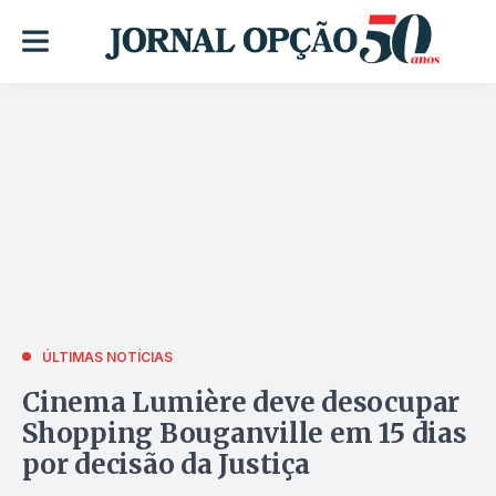
ÚLTIMAS NOTÍCIAS
Cinema Lumière deve desocupar
Shopping Bouganville em 15 dias
por decisão da Justiça