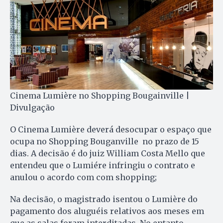
Cinema Lumière no Shopping Bougainville |
Divulgação
O Cinema Lumière deverá desocupar o espaço que
ocupa no Shopping Bouganville no prazo de 15
dias. A decisão é do juiz William Costa Mello que
entendeu que o Lumiére infringiu o contrato e
anulou o acordo com com shopping;
Na decisão, o magistrado isentou o Lumière do
pagamento dos aluguéis relativos aos meses em