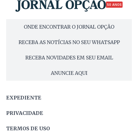
50 ANOS
ONDE ENCONTRAR O JORNAL OPÇÃO
RECEBA AS NOTÍCIAS NO SEU WHATSAPP
RECEBA NOVIDADES EM SEU EMAIL
ANUNCIE AQUI
EXPEDIENTE
PRIVACIDADE
TERMOS DE USO