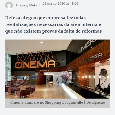
03 março 2020 às 11h03
Thauany Melo
Defesa alegou que empresa fez todas
revitalizações necessárias da área interna e
que não existem provas da falta de reformas
Cinema Lumière no Shopping Bougainville | Divulgação