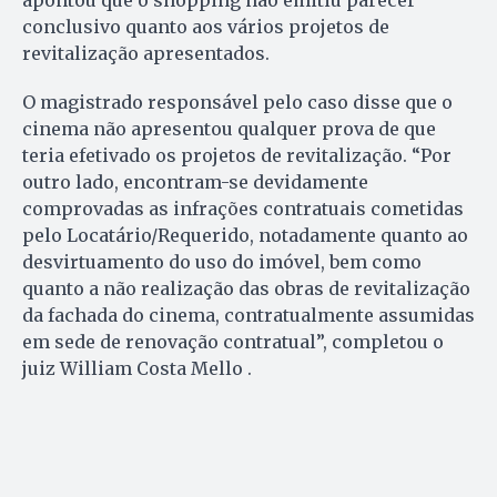
apontou que o shopping não emitiu parecer
conclusivo quanto aos vários projetos de
revitalização apresentados.
O magistrado responsável pelo caso disse que o
cinema não apresentou qualquer prova de que
teria efetivado os projetos de revitalização. “Por
outro lado, encontram-se devidamente
comprovadas as infrações contratuais cometidas
pelo Locatário/Requerido, notadamente quanto ao
desvirtuamento do uso do imóvel, bem como
quanto a não realização das obras de revitalização
da fachada do cinema, contratualmente assumidas
em sede de renovação contratual”, completou o
juiz William Costa Mello .