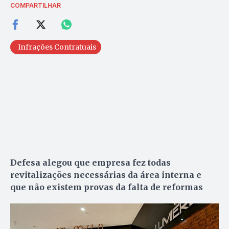
COMPARTILHAR
Infrações Contratuais
Defesa alegou que empresa fez todas
revitalizações necessárias da área interna e
que não existem provas da falta de reformas