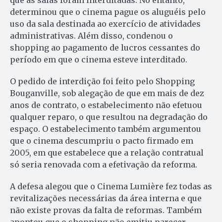
que as salas foram interditadas. No entanto,
determinou que o cinema pague os aluguéis pelo
uso da sala destinada ao exercício de atividades
administrativas. Além disso, condenou o
shopping ao pagamento de lucros cessantes do
período em que o cinema esteve interditado.
O pedido de interdição foi feito pelo Shopping
Bouganville, sob alegação de que em mais de dez
anos de contrato, o estabelecimento não efetuou
qualquer reparo, o que resultou na degradação do
espaço. O estabelecimento também argumentou
que o cinema descumpriu o pacto firmado em
2005, em que estabelece que a relação contratual
só seria renovada com a efetivação da reforma.
A defesa alegou que o Cinema Lumière fez todas as
revitalizações necessárias da área interna e que
não existe provas da falta de reformas. Também