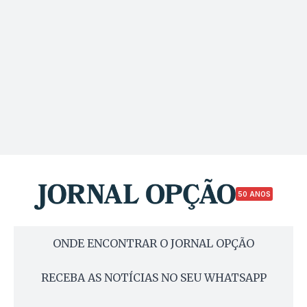
50 ANOS
ONDE ENCONTRAR O JORNAL OPÇÃO
RECEBA AS NOTÍCIAS NO SEU WHATSAPP