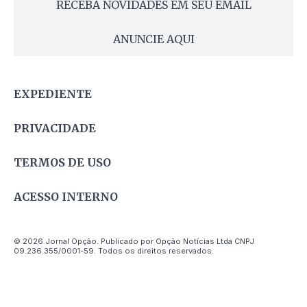
RECEBA NOVIDADES EM SEU EMAIL
ANUNCIE AQUI
EXPEDIENTE
PRIVACIDADE
TERMOS DE USO
ACESSO INTERNO
© 2026 Jornal Opção. Publicado por Opção Notícias Ltda CNPJ
09.236.355/0001-59. Todos os direitos reservados.