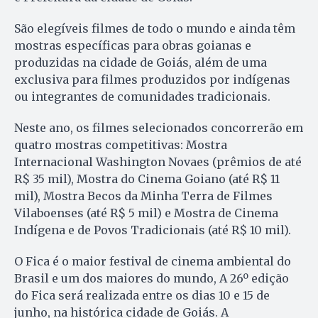
São elegíveis filmes de todo o mundo e ainda têm
mostras específicas para obras goianas e
produzidas na cidade de Goiás, além de uma
exclusiva para filmes produzidos por indígenas
ou integrantes de comunidades tradicionais.
Neste ano, os filmes selecionados concorrerão em
quatro mostras competitivas: Mostra
Internacional Washington Novaes (prêmios de até
R$ 35 mil), Mostra do Cinema Goiano (até R$ 11
mil), Mostra Becos da Minha Terra de Filmes
Vilaboenses (até R$ 5 mil) e Mostra de Cinema
Indígena e de Povos Tradicionais (até R$ 10 mil).
O Fica é o maior festival de cinema ambiental do
Brasil e um dos maiores do mundo, A 26º edição
do Fica será realizada entre os dias 10 e 15 de
junho, na histórica cidade de Goiás. A