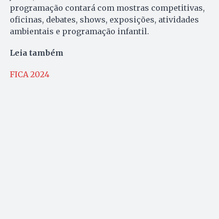
programação contará com mostras competitivas,
oficinas, debates, shows, exposições, atividades
ambientais e programação infantil.
Leia também
FICA 2024