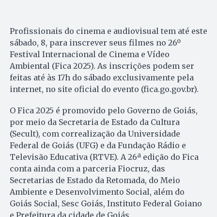
Profissionais do cinema e audiovisual tem até este
sábado, 8, para inscrever seus filmes no 26º
Festival Internacional de Cinema e Vídeo
Ambiental (Fica 2025). As inscrições podem ser
feitas até às 17h do sábado exclusivamente pela
internet, no site oficial do evento (fica.go.gov.br).
O Fica 2025 é promovido pelo Governo de Goiás,
por meio da Secretaria de Estado da Cultura
(Secult), com correalização da Universidade
Federal de Goiás (UFG) e da Fundação Rádio e
Televisão Educativa (RTVE). A 26ª edição do Fica
conta ainda com a parceria Fiocruz, das
Secretarias de Estado da Retomada, do Meio
Ambiente e Desenvolvimento Social, além do
Goiás Social, Sesc Goiás, Instituto Federal Goiano
e Prefeitura da cidade de Goiás.