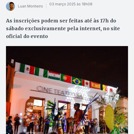
03 março 2025 às 18h08
Luan Monteiro
As inscrições podem ser feitas até às 17h do
sábado exclusivamente pela internet, no site
oficial do evento