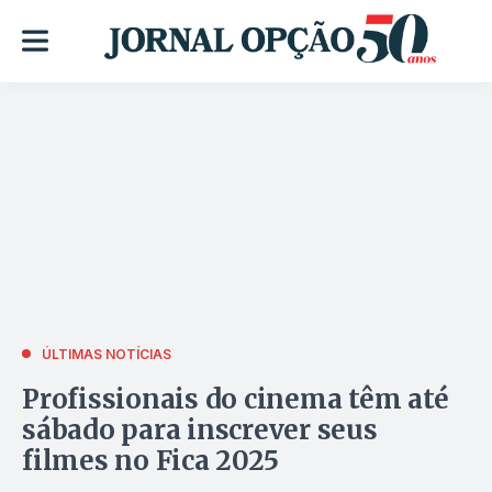
ÚLTIMAS NOTÍCIAS
Profissionais do cinema têm até
sábado para inscrever seus
filmes no Fica 2025