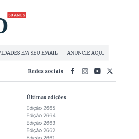
50 ANOS
IDADES EM SEU EMAIL
ANUNCIE AQUI
Redes sociais
Últimas edições
Edição 2665
Edição 2664
Edição 2663
Edição 2662
Edição 2661