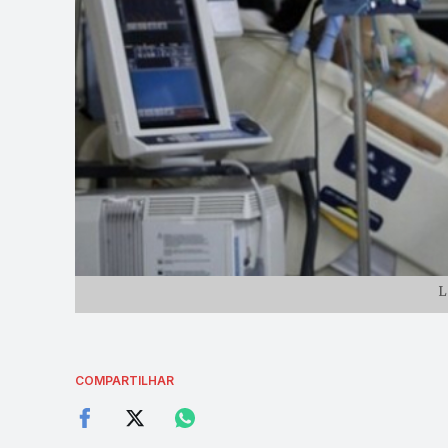
L
COMPARTILHAR