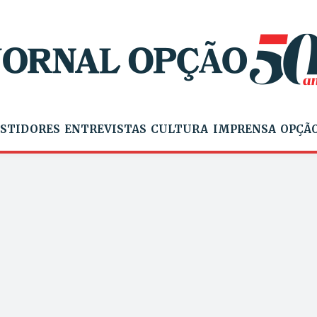
STIDORES
ENTREVISTAS
CULTURA
IMPRENSA
OPÇÃO