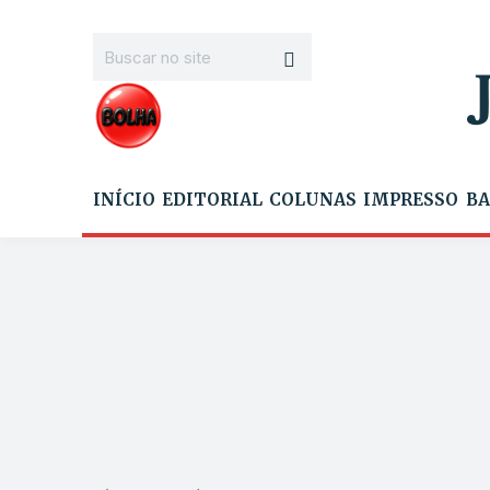
INÍCIO
EDITORIAL
COLUNAS
IMPRESSO
BA