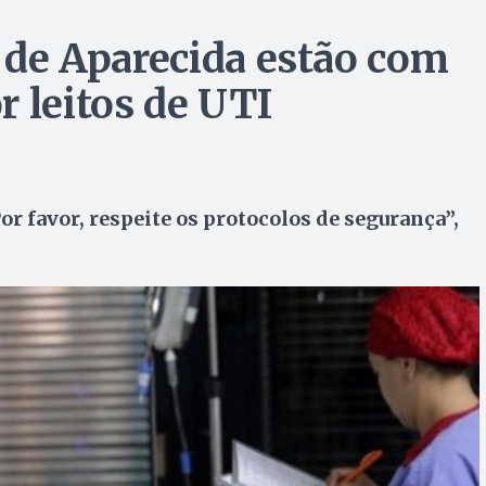
o de Aparecida estão com
r leitos de UTI
r favor, respeite os protocolos de segurança”,