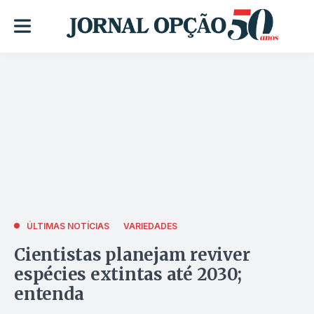
ÚLTIMAS NOTÍCIAS
VARIEDADES
Cientistas planejam reviver
espécies extintas até 2030;
entenda