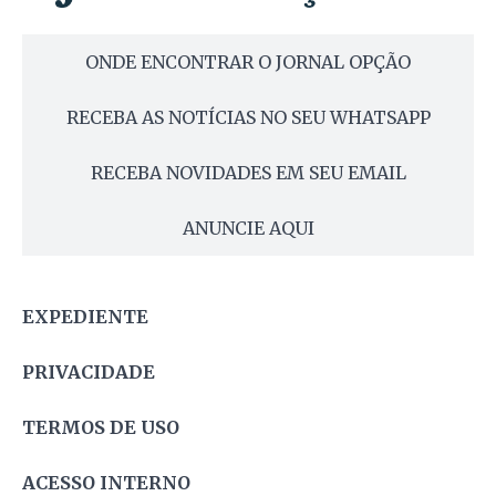
ONDE ENCONTRAR O JORNAL OPÇÃO
RECEBA AS NOTÍCIAS NO SEU WHATSAPP
RECEBA NOVIDADES EM SEU EMAIL
ANUNCIE AQUI
EXPEDIENTE
PRIVACIDADE
TERMOS DE USO
ACESSO INTERNO