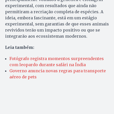
experimental, com resultados que ainda não
permitiram a recriação completa de espécies. A
ideia, embora fascinante, está em um estágio
experimental, sem garantias de que esses animais
revividos terão um impacto positivo ou que se
integrarão aos ecossistemas modernos.
Leia também:
Fotógrafo registra momentos surpreendentes
com leopardo durante safári na Índia
Governo anuncia novas regras para transporte
aéreo de pets