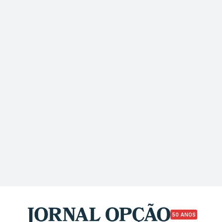
50 ANOS