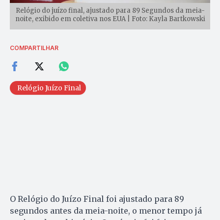
Relógio do juízo final, ajustado para 89 Segundos da meia-
noite, exibido em coletiva nos EUA | Foto: Kayla Bartkowski
COMPARTILHAR
Relógio Juízo Final
O Relógio do Juízo Final foi ajustado para 89
segundos antes da meia-noite, o menor tempo já