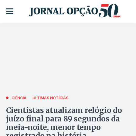
CIÊNCIA
ÚLTIMAS NOTÍCIAS
Cientistas atualizam relógio do
juízo final para 89 segundos da
meia-noite, menor tempo
registrado na história