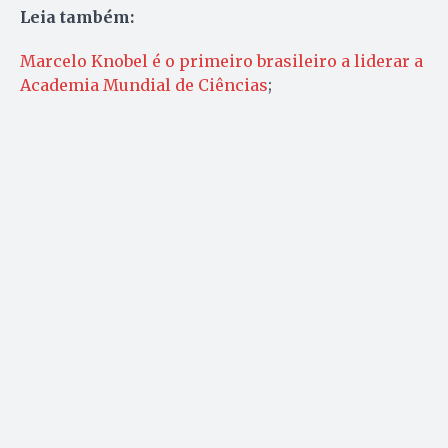
Leia também:
Marcelo Knobel é o primeiro brasileiro a liderar a
Academia Mundial de Ciências
;