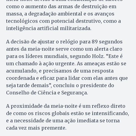
como o aumento das armas de destruição em
massa, a degradação ambiental e os avanços
tecnológicos com potencial destrutivo, como a
inteligência artificial militarizada.
A decisão de ajustar o relógio para 89 segundos
antes da meia-noite serve como um alerta claro
para os líderes mundiais, segundo Holz. “Este é
um chamado à ação urgente. As ameaças estão se
acumulando, e precisamos de uma resposta
coordenada e eficaz para lidar com elas antes que
seja tarde demais”, concluiu o presidente do
Conselho de Ciência e Segurança.
A proximidade da meia-noite é um reflexo direto
de como os riscos globais estão se intensificando,
e a necessidade de uma ação imediata se torna
cada vez mais premente.