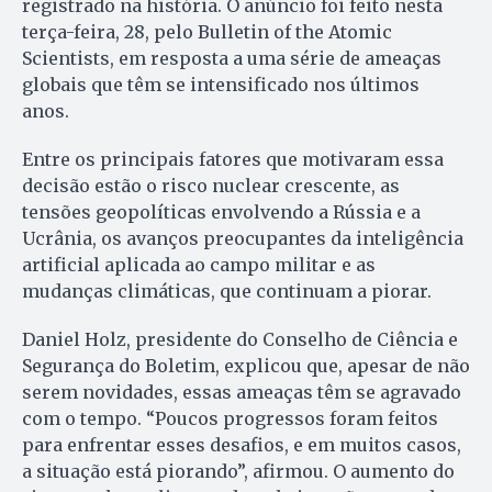
registrado na história. O anúncio foi feito nesta
terça-feira, 28, pelo Bulletin of the Atomic
Scientists, em resposta a uma série de ameaças
globais que têm se intensificado nos últimos
anos.
Entre os principais fatores que motivaram essa
decisão estão o risco nuclear crescente, as
tensões geopolíticas envolvendo a Rússia e a
Ucrânia, os avanços preocupantes da inteligência
artificial aplicada ao campo militar e as
mudanças climáticas, que continuam a piorar.
Daniel Holz, presidente do Conselho de Ciência e
Segurança do Boletim, explicou que, apesar de não
serem novidades, essas ameaças têm se agravado
com o tempo. “Poucos progressos foram feitos
para enfrentar esses desafios, e em muitos casos,
a situação está piorando”, afirmou. O aumento do