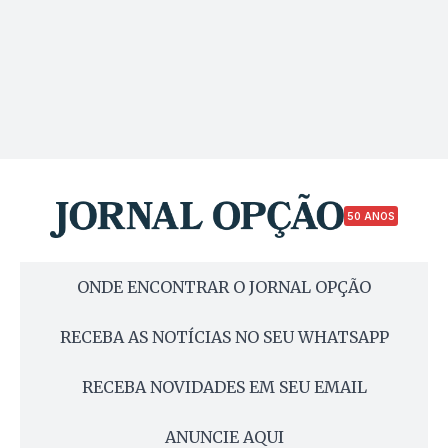
50 ANOS
ONDE ENCONTRAR O JORNAL OPÇÃO
RECEBA AS NOTÍCIAS NO SEU WHATSAPP
RECEBA NOVIDADES EM SEU EMAIL
ANUNCIE AQUI