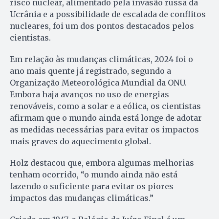
risco nuclear, alimentado pela invasão russa da
Ucrânia e a possibilidade de escalada de conflitos
nucleares, foi um dos pontos destacados pelos
cientistas.
Em relação às mudanças climáticas, 2024 foi o
ano mais quente já registrado, segundo a
Organização Meteorológica Mundial da ONU.
Embora haja avanços no uso de energias
renováveis, como a solar e a eólica, os cientistas
afirmam que o mundo ainda está longe de adotar
as medidas necessárias para evitar os impactos
mais graves do aquecimento global.
Holz destacou que, embora algumas melhorias
tenham ocorrido, “o mundo ainda não está
fazendo o suficiente para evitar os piores
impactos das mudanças climáticas.”