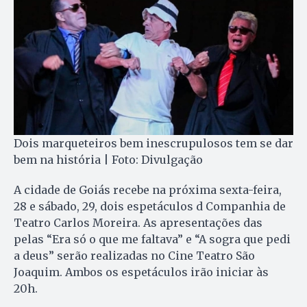
Dois marqueteiros bem inescrupulosos tem se dar
bem na história | Foto: Divulgação
A cidade de Goiás recebe na próxima sexta-feira,
28 e sábado, 29, dois espetáculos d Companhia de
Teatro Carlos Moreira. As apresentações das
pelas “Era só o que me faltava” e “A sogra que pedi
a deus” serão realizadas no Cine Teatro São
Joaquim. Ambos os espetáculos irão iniciar às
20h.