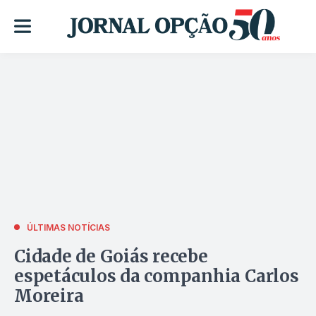
ÚLTIMAS NOTÍCIAS
Cidade de Goiás recebe
espetáculos da companhia Carlos
Moreira