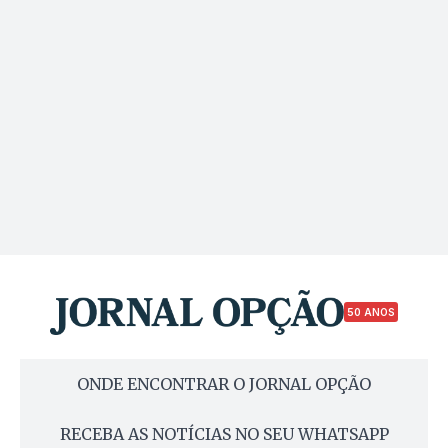
50 ANOS
ONDE ENCONTRAR O JORNAL OPÇÃO
RECEBA AS NOTÍCIAS NO SEU WHATSAPP