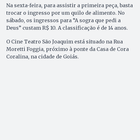
Na sexta-feira, para assistir a primeira peça, basta
trocar o ingresso por um quilo de alimento. No
sábado, os ingressos para “A sogra que pedi a
Deus” custam R$ 10. A classificação é de 14 anos.
O Cine Teatro São Joaquim está situado na Rua
Moretti Foggia, próximo à ponte da Casa de Cora
Coralina, na cidade de Goiás.