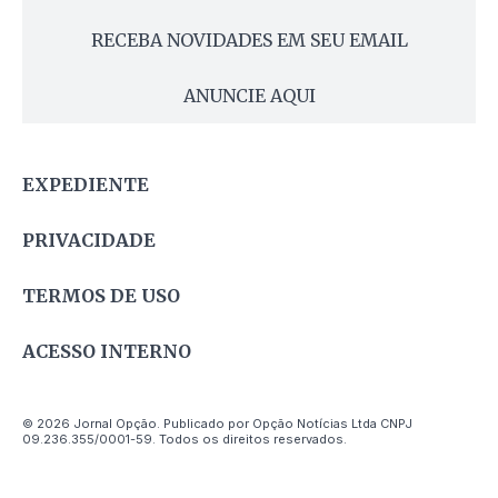
RECEBA NOVIDADES EM SEU EMAIL
ANUNCIE AQUI
EXPEDIENTE
PRIVACIDADE
TERMOS DE USO
ACESSO INTERNO
© 2026 Jornal Opção. Publicado por Opção Notícias Ltda CNPJ
09.236.355/0001-59. Todos os direitos reservados.