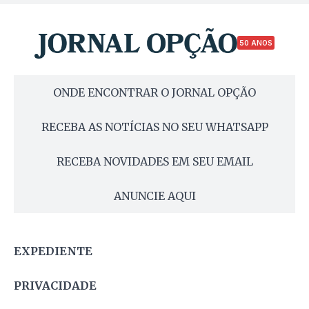
50 ANOS
ONDE ENCONTRAR O JORNAL OPÇÃO
RECEBA AS NOTÍCIAS NO SEU WHATSAPP
RECEBA NOVIDADES EM SEU EMAIL
ANUNCIE AQUI
EXPEDIENTE
PRIVACIDADE