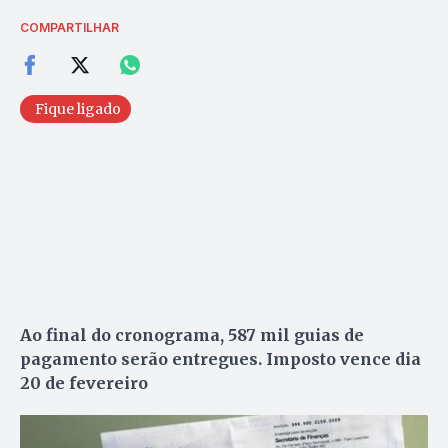
COMPARTILHAR
Fique ligado
Ao final do cronograma, 587 mil guias de
pagamento serão entregues. Imposto vence dia
20 de fevereiro