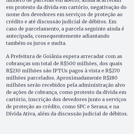
em protesto da dívida em cartório, negativação do
nome dos devedores em serviços de proteção ao
crédito e até discussão judicial de débitos. Em
caso de parcelamento, a parcela seguinte ainda é
antecipada, consequentemente adiantando
também os juros e multa.
A Prefeitura de Goiânia espera arrecadar com as
cobranças um total de R$500 milhões, dos quais
R$230 milhões são IPTUs pagos à vista e R$270
milhões parcelados. Aproximadamente R$180
milhões serão recebidos pela administração alvo
de ações de cobrança, como protesto da dívida em
cartório, inscrição dos devedores junto a serviços
de proteção ao crédito, como SPC e Serasa; e na
Dívida Ativa, além da discussão judicial de débitos.