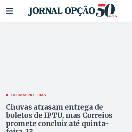
ÚLTIMAS NOTÍCIAS
Chuvas atrasam entrega de
boletos de IPTU, mas Correios
promete concluir até quinta-
feira, 13