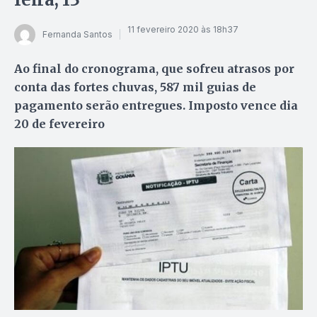
11 fevereiro 2020 às 18h37
Fernanda Santos
Ao final do cronograma, que sofreu atrasos por
conta das fortes chuvas, 587 mil guias de
pagamento serão entregues. Imposto vence dia
20 de fevereiro