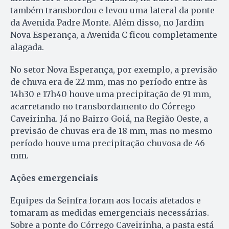
também transbordou e levou uma lateral da ponte
da Avenida Padre Monte. Além disso, no Jardim
Nova Esperança, a Avenida C ficou completamente
alagada.
No setor Nova Esperança, por exemplo, a previsão
de chuva era de 22 mm, mas no período entre às
14h30 e 17h40 houve uma precipitação de 91 mm,
acarretando no transbordamento do Córrego
Caveirinha. Já no Bairro Goiá, na Região Oeste, a
previsão de chuvas era de 18 mm, mas no mesmo
período houve uma precipitação chuvosa de 46
mm.
Ações emergenciais
Equipes da Seinfra foram aos locais afetados e
tomaram as medidas emergenciais necessárias.
Sobre a ponte do Córrego Caveirinha, a pasta está