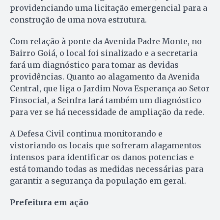
providenciando uma licitação emergencial para a
construção de uma nova estrutura.
Com relação à ponte da Avenida Padre Monte, no
Bairro Goiá, o local foi sinalizado e a secretaria
fará um diagnóstico para tomar as devidas
providências. Quanto ao alagamento da Avenida
Central, que liga o Jardim Nova Esperança ao Setor
Finsocial, a Seinfra fará também um diagnóstico
para ver se há necessidade de ampliação da rede.
A Defesa Civil continua monitorando e
vistoriando os locais que sofreram alagamentos
intensos para identificar os danos potencias e
está tomando todas as medidas necessárias para
garantir a segurança da população em geral.
Prefeitura em ação