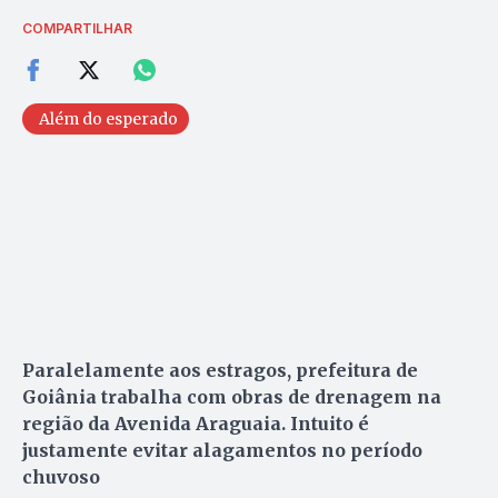
COMPARTILHAR
Além do esperado
Paralelamente aos estragos, prefeitura de
Goiânia trabalha com obras de drenagem na
região da Avenida Araguaia. Intuito é
justamente evitar alagamentos no período
chuvoso