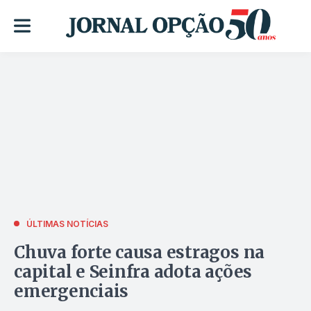
ÚLTIMAS NOTÍCIAS
Chuva forte causa estragos na
capital e Seinfra adota ações
emergenciais