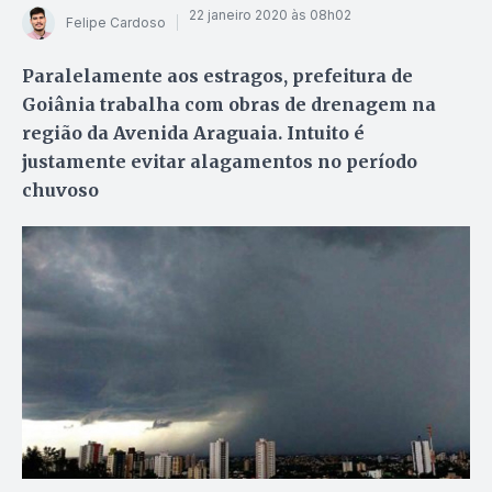
22 janeiro 2020 às 08h02
Felipe Cardoso
Paralelamente aos estragos, prefeitura de
Goiânia trabalha com obras de drenagem na
região da Avenida Araguaia. Intuito é
justamente evitar alagamentos no período
chuvoso