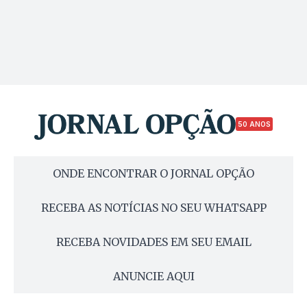
50 ANOS
ONDE ENCONTRAR O JORNAL OPÇÃO
RECEBA AS NOTÍCIAS NO SEU WHATSAPP
RECEBA NOVIDADES EM SEU EMAIL
ANUNCIE AQUI