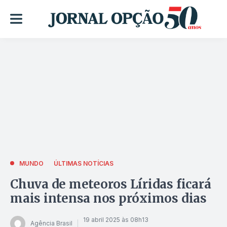
MUNDO
ÚLTIMAS NOTÍCIAS
Chuva de meteoros Líridas ficará
mais intensa nos próximos dias
19 abril 2025 às 08h13
Agência Brasil