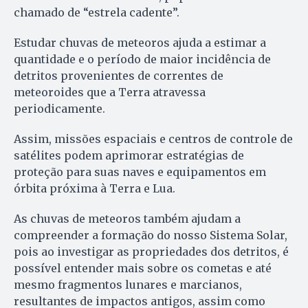
chamado de “estrela cadente”.
Estudar chuvas de meteoros ajuda a estimar a
quantidade e o período de maior incidência de
detritos provenientes de correntes de
meteoroides que a Terra atravessa
periodicamente.
Assim, missões espaciais e centros de controle de
satélites podem aprimorar estratégias de
proteção para suas naves e equipamentos em
órbita próxima à Terra e Lua.
As chuvas de meteoros também ajudam a
compreender a formação do nosso Sistema Solar,
pois ao investigar as propriedades dos detritos, é
possível entender mais sobre os cometas e até
mesmo fragmentos lunares e marcianos,
resultantes de impactos antigos, assim como