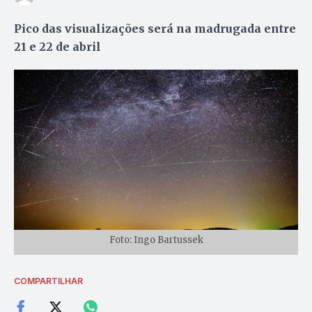
Pico das visualizações será na madrugada entre
21 e 22 de abril
Foto: Ingo Bartussek
COMPARTILHAR