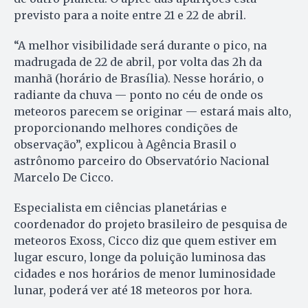
previsto para a noite entre 21 e 22 de abril.
“A melhor visibilidade será durante o pico, na
madrugada de 22 de abril, por volta das 2h da
manhã (horário de Brasília). Nesse horário, o
radiante da chuva — ponto no céu de onde os
meteoros parecem se originar — estará mais alto,
proporcionando melhores condições de
observação”, explicou à Agência Brasil o
astrônomo parceiro do Observatório Nacional
Marcelo De Cicco.
Especialista em ciências planetárias e
coordenador do projeto brasileiro de pesquisa de
meteoros Exoss, Cicco diz que quem estiver em
lugar escuro, longe da poluição luminosa das
cidades e nos horários de menor luminosidade
lunar, poderá ver até 18 meteoros por hora.