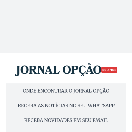
50 ANOS
ONDE ENCONTRAR O JORNAL OPÇÃO
RECEBA AS NOTÍCIAS NO SEU WHATSAPP
RECEBA NOVIDADES EM SEU EMAIL