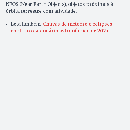
NEOS (Near Earth Objects), objetos próximos à
órbita terrestre com atividade.
Leia também:
Chuvas de meteoro e eclipses:
confira o calendário astronômico de 2025