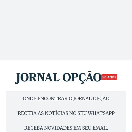
50 ANOS
ONDE ENCONTRAR O JORNAL OPÇÃO
RECEBA AS NOTÍCIAS NO SEU WHATSAPP
RECEBA NOVIDADES EM SEU EMAIL