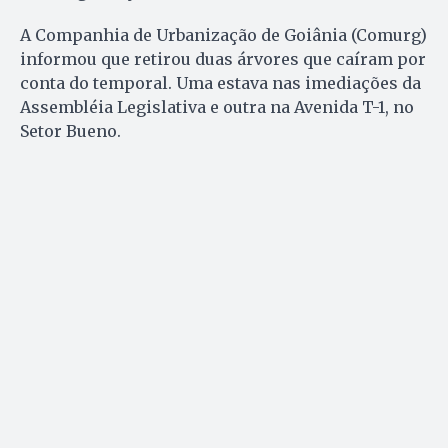
A Companhia de Urbanização de Goiânia (Comurg)
informou que retirou duas árvores que caíram por
conta do temporal. Uma estava nas imediações da
Assembléia Legislativa e outra na Avenida T-1, no
Setor Bueno.