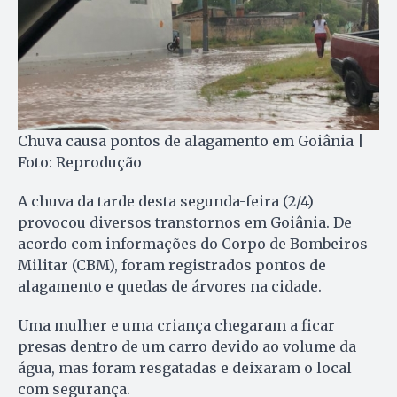
Chuva causa pontos de alagamento em Goiânia |
Foto: Reprodução
A chuva da tarde desta segunda-feira (2/4)
provocou diversos transtornos em Goiânia. De
acordo com informações do Corpo de Bombeiros
Militar (CBM), foram registrados pontos de
alagamento e quedas de árvores na cidade.
Uma mulher e uma criança chegaram a ficar
presas dentro de um carro devido ao volume da
água, mas foram resgatadas e deixaram o local
com segurança.