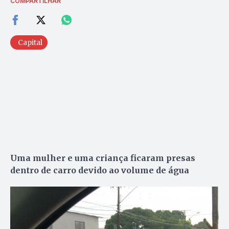
COMPARTILHAR
Capital
Uma mulher e uma criança ficaram presas
dentro de carro devido ao volume de água