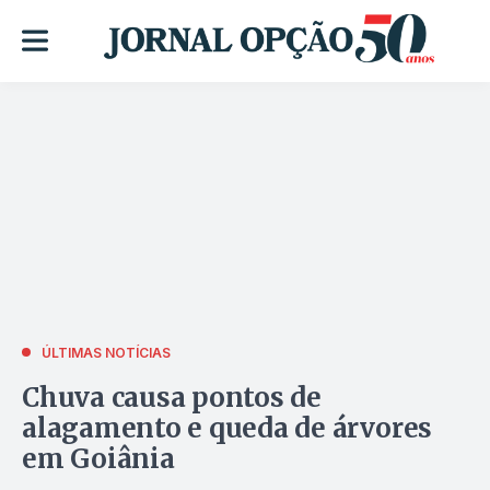
ÚLTIMAS NOTÍCIAS
Chuva causa pontos de
alagamento e queda de árvores
em Goiânia