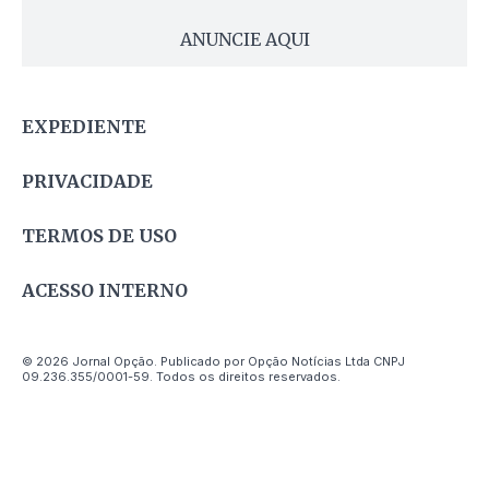
ANUNCIE AQUI
EXPEDIENTE
PRIVACIDADE
TERMOS DE USO
ACESSO INTERNO
© 2026 Jornal Opção. Publicado por Opção Notícias Ltda CNPJ
09.236.355/0001-59. Todos os direitos reservados.