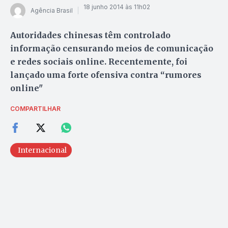
18 junho 2014 às 11h02
Agência Brasil
Autoridades chinesas têm controlado
informação censurando meios de comunicação
e redes sociais online. Recentemente, foi
lançado uma forte ofensiva contra “rumores
online"
COMPARTILHAR
Internacional