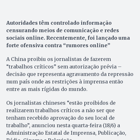
Autoridades têm controlado informação
censurando meios de comunicação e redes
sociais online. Recentemente, foi lançado uma
forte ofensiva contra “rumores online”
A China proibiu os jornalistas de fazerem
“trabalhos críticos” sem autorização prévia –
decisão que representa agravamento da repressão
num país onde as restrições à imprensa então
entre as mais rígidas do mundo.
Os jornalistas chineses “estão proibidos de
realizarem trabalhos críticos a não ser que
tenham recebido aprovação do seu local de
trabalho”, anunciou nesta quarta-feira (18/6) a
Administração Estatal de Imprensa, Publicação,