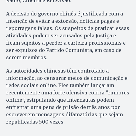
Rádio, Cinema e Relevisão.
A decisão do governo chinês é justificada com a
intenção de evitar a extorsão, notícias pagas e
reportagens falsas. Os suspeitos de praticar essas
atividades podem ser acusados pela Justiça e
ficam sujeitos a perder a carteira profissionais e
ser expulsos do Partido Comunista, em caso de
serem membros.
As autoridades chinesas têm controlado a
informação, ao censurar meios de comunicação e
redes sociais online. Eles também lançaram
recentemente uma forte ofensiva contra “rumores
online”, estipulando que internautas podem
enfrentar uma pena de prisão de três anos por
escreverem mensagens difamatórias que sejam
republicadas 500 vezes.