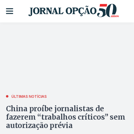
ÚLTIMAS NOTÍCIAS
China proíbe jornalistas de
fazerem “trabalhos críticos” sem
autorização prévia