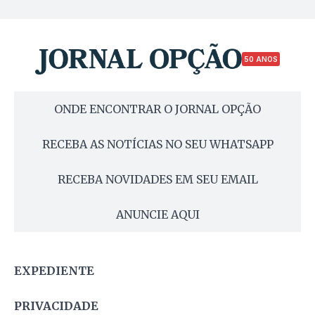
50 ANOS
ONDE ENCONTRAR O JORNAL OPÇÃO
RECEBA AS NOTÍCIAS NO SEU WHATSAPP
RECEBA NOVIDADES EM SEU EMAIL
ANUNCIE AQUI
EXPEDIENTE
PRIVACIDADE