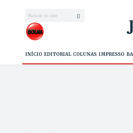
INÍCIO
EDITORIAL
COLUNAS
IMPRESSO
BA