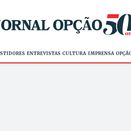
STIDORES
ENTREVISTAS
CULTURA
IMPRENSA
OPÇÃO