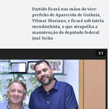
Partido ficará nas mãos do vice-
prefeito de Aparecida de Goiânia,
Vilmar Mariano, e ficará sob tutela
mendanhista, o que atrapalha a
manutenção do deputado federal
José Nelto
1
/1