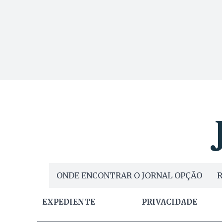
ONDE ENCONTRAR O JORNAL OPÇÃO
R
EXPEDIENTE
PRIVACIDADE