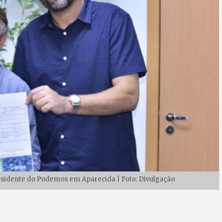
esidente do Podemos em Aparecida | Foto: Divulgação