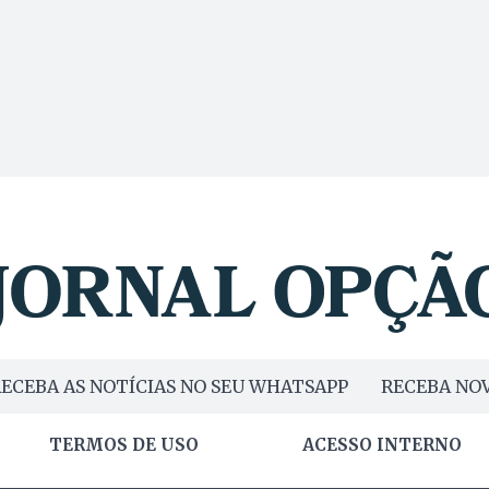
ECEBA AS NOTÍCIAS NO SEU WHATSAPP
RECEBA NOV
TERMOS DE USO
ACESSO INTERNO