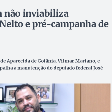
 não inviabiliza
 Nelto e pré-campanha de
 de Aparecida de Goiânia, Vilmar Mariano, e
apalha a manutenção do deputado federal José