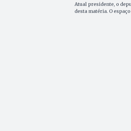
Atual presidente, o dep
desta matéria. O espaço