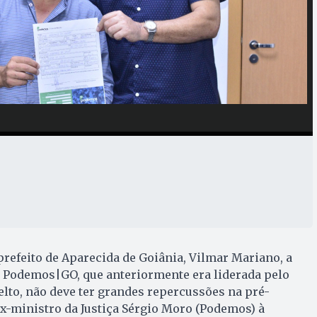
prefeito de Aparecida de Goiânia, Vilmar Mariano, a
 Podemos|GO, que anteriormente era liderada pelo
elto, não deve ter grandes repercussões na pré-
x-ministro da Justiça Sérgio Moro (Podemos) à