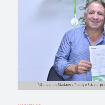
Vilmarzinho Mariano e Rodrigo Estrela, pr