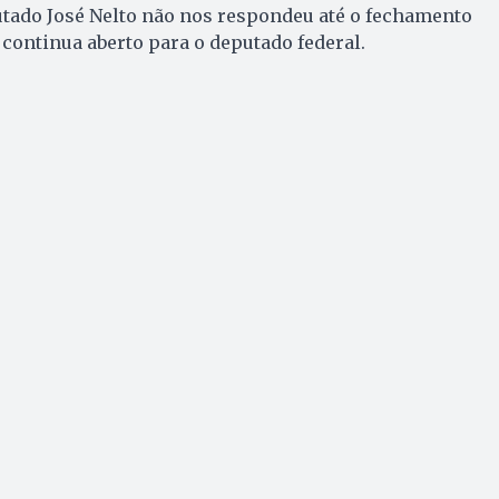
utado José Nelto não nos respondeu até o fechamento
 continua aberto para o deputado federal.