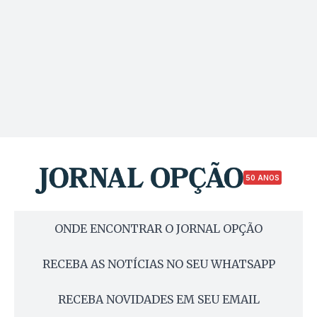
50 ANOS
ONDE ENCONTRAR O JORNAL OPÇÃO
RECEBA AS NOTÍCIAS NO SEU WHATSAPP
RECEBA NOVIDADES EM SEU EMAIL