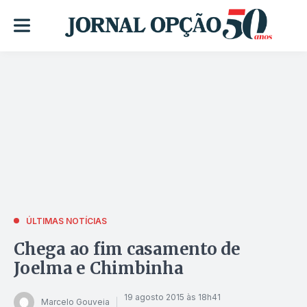
ÚLTIMAS NOTÍCIAS
Chega ao fim casamento de
Joelma e Chimbinha
19 agosto 2015 às 18h41
Marcelo Gouveia