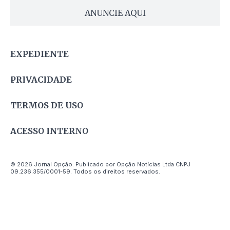
ANUNCIE AQUI
EXPEDIENTE
PRIVACIDADE
TERMOS DE USO
ACESSO INTERNO
© 2026 Jornal Opção. Publicado por Opção Notícias Ltda CNPJ
09.236.355/0001-59. Todos os direitos reservados.