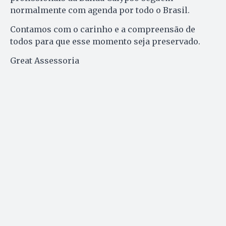
normalmente com agenda por todo o Brasil.
Contamos com o carinho e a compreensão de
todos para que esse momento seja preservado.
Great Assessoria