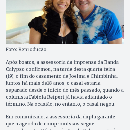
Foto: Reprodução
Após boatos, a assessoria da imprensa da Banda
Calypso confirmou, na tarde desta quarta-feira
(19), o fim do casamento de Joelma e Chimbinha.
Juntos há mais de18 anos, o casal estaria
separado desde o início do mês passado, quando a
colunista Fabíola Reipert já havia adiantado o
término. Na ocasião, no entanto, o casal negou.
Em comunicado, a assessoria da dupla garante
que a agenda de compromissos segue