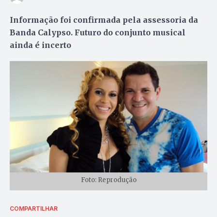
Informação foi confirmada pela assessoria da
Banda Calypso. Futuro do conjunto musical
ainda é incerto
Foto: Reprodução
COMPARTILHAR