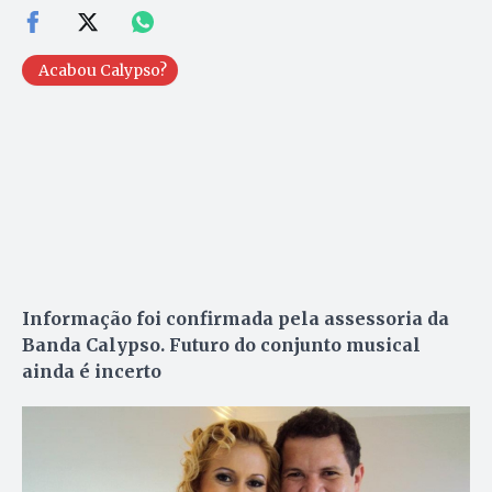
Acabou Calypso?
Informação foi confirmada pela assessoria da
Banda Calypso. Futuro do conjunto musical
ainda é incerto