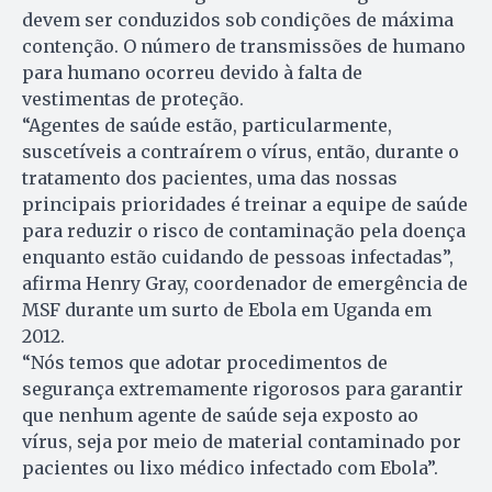
devem ser conduzidos sob condições de máxima
contenção. O número de transmissões de humano
para humano ocorreu devido à falta de
vestimentas de proteção.
“Agentes de saúde estão, particularmente,
suscetíveis a contraírem o vírus, então, durante o
tratamento dos pacientes, uma das nossas
principais prioridades é treinar a equipe de saúde
para reduzir o risco de contaminação pela doença
enquanto estão cuidando de pessoas infectadas”,
afirma Henry Gray, coordenador de emergência de
MSF durante um surto de Ebola em Uganda em
2012.
“Nós temos que adotar procedimentos de
segurança extremamente rigorosos para garantir
que nenhum agente de saúde seja exposto ao
vírus, seja por meio de material contaminado por
pacientes ou lixo médico infectado com Ebola”.