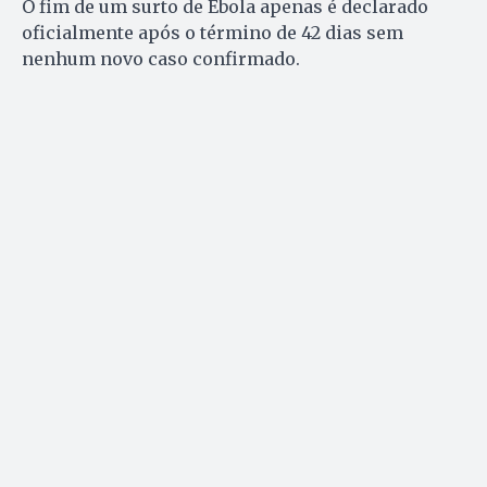
O fim de um surto de Ebola apenas é declarado
oficialmente após o término de 42 dias sem
nenhum novo caso confirmado.