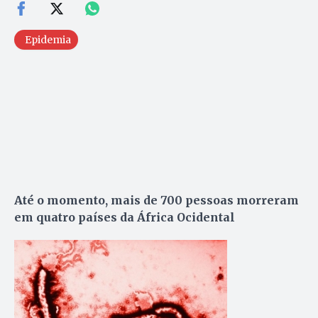
Epidemia
Até o momento, mais de 700 pessoas morreram
em quatro países da África Ocidental