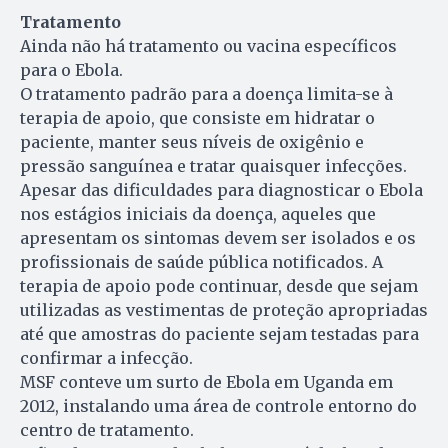
Tratamento
Ainda não há tratamento ou vacina específicos
para o Ebola.
O tratamento padrão para a doença limita-se à
terapia de apoio, que consiste em hidratar o
paciente, manter seus níveis de oxigênio e
pressão sanguínea e tratar quaisquer infecções.
Apesar das dificuldades para diagnosticar o Ebola
nos estágios iniciais da doença, aqueles que
apresentam os sintomas devem ser isolados e os
profissionais de saúde pública notificados. A
terapia de apoio pode continuar, desde que sejam
utilizadas as vestimentas de proteção apropriadas
até que amostras do paciente sejam testadas para
confirmar a infecção.
MSF conteve um surto de Ebola em Uganda em
2012, instalando uma área de controle entorno do
centro de tratamento.