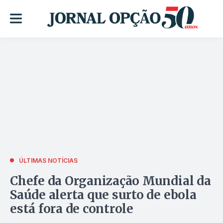
ÚLTIMAS NOTÍCIAS
Chefe da Organização Mundial da
Saúde alerta que surto de ebola
está fora de controle