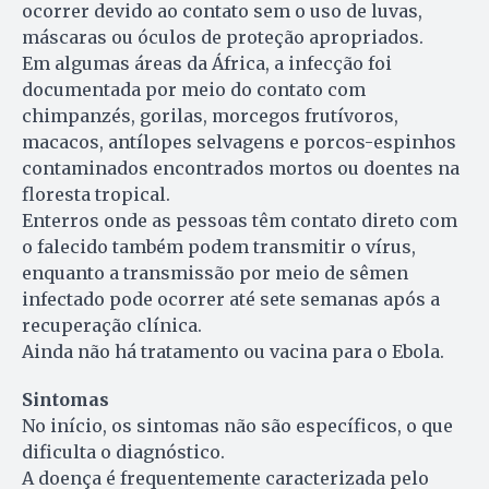
ocorrer devido ao contato sem o uso de luvas,
máscaras ou óculos de proteção apropriados.
Em algumas áreas da África, a infecção foi
documentada por meio do contato com
chimpanzés, gorilas, morcegos frutívoros,
macacos, antílopes selvagens e porcos-espinhos
contaminados encontrados mortos ou doentes na
floresta tropical.
Enterros onde as pessoas têm contato direto com
o falecido também podem transmitir o vírus,
enquanto a transmissão por meio de sêmen
infectado pode ocorrer até sete semanas após a
recuperação clínica.
Ainda não há tratamento ou vacina para o Ebola.
Sintomas
No início, os sintomas não são específicos, o que
dificulta o diagnóstico.
A doença é frequentemente caracterizada pelo