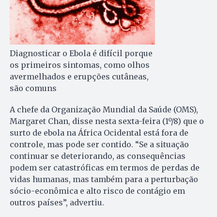
Diagnosticar o Ebola é difícil porque
os primeiros sintomas, como olhos
avermelhados e erupções cutâneas,
são comuns
A chefe da Organização Mundial da Saúde (OMS),
Margaret Chan, disse nesta sexta-feira (1º/8) que o
surto de ebola na África Ocidental está fora de
controle, mas pode ser contido. “Se a situação
continuar se deteriorando, as consequências
podem ser catastróficas em termos de perdas de
vidas humanas, mas também para a perturbação
sócio-econômica e alto risco de contágio em
outros países”, advertiu.