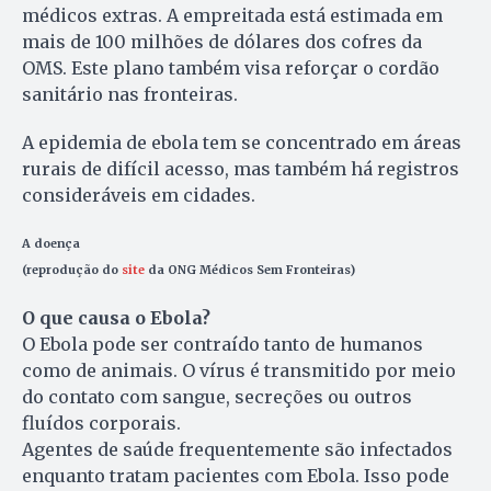
médicos extras. A empreitada está estimada em
mais de 100 milhões de dólares dos cofres da
OMS. Este plano também visa reforçar o cordão
sanitário nas fronteiras.
A epidemia de ebola tem se concentrado em áreas
rurais de difícil acesso, mas também há registros
consideráveis em cidades.
A doença
(reprodução do
site
da ONG Médicos Sem Fronteiras)
O que causa o Ebola?
O Ebola pode ser contraído tanto de humanos
como de animais. O vírus é transmitido por meio
do contato com sangue, secreções ou outros
fluídos corporais.
Agentes de saúde frequentemente são infectados
enquanto tratam pacientes com Ebola. Isso pode