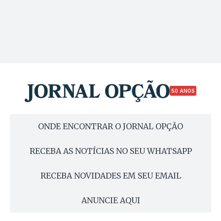
50 ANOS
ONDE ENCONTRAR O JORNAL OPÇÃO
RECEBA AS NOTÍCIAS NO SEU WHATSAPP
RECEBA NOVIDADES EM SEU EMAIL
ANUNCIE AQUI