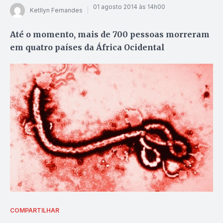
01 agosto 2014 às 14h00
Ketllyn Fernandes
Até o momento, mais de 700 pessoas morreram
em quatro países da África Ocidental
COMPARTILHAR