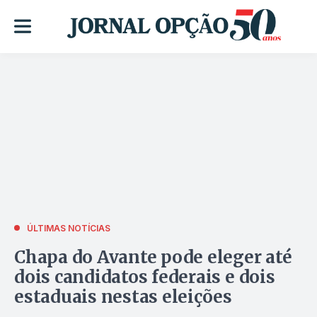
ÚLTIMAS NOTÍCIAS
Chapa do Avante pode eleger até
dois candidatos federais e dois
estaduais nestas eleições