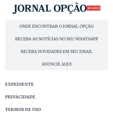
50 ANOS
ONDE ENCONTRAR O JORNAL OPÇÃO
RECEBA AS NOTÍCIAS NO SEU WHATSAPP
RECEBA NOVIDADES EM SEU EMAIL
ANUNCIE AQUI
EXPEDIENTE
PRIVACIDADE
TERMOS DE USO