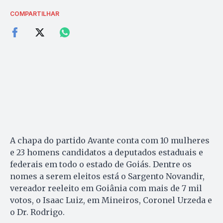
COMPARTILHAR
A chapa do partido Avante conta com 10 mulheres
e 23 homens candidatos a deputados estaduais e
federais em todo o estado de Goiás. Dentre os
nomes a serem eleitos está o Sargento Novandir,
vereador reeleito em Goiânia com mais de 7 mil
votos, o Isaac Luiz, em Mineiros, Coronel Urzeda e
o Dr. Rodrigo.