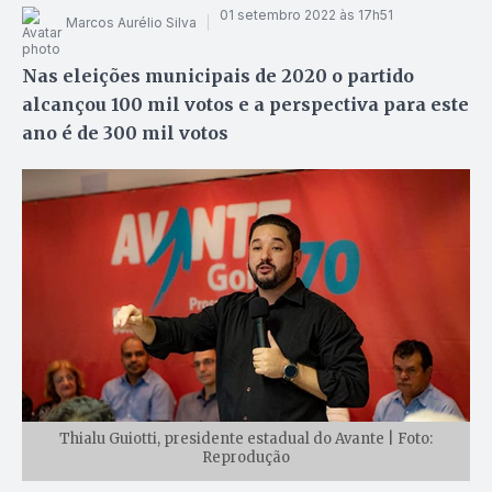
01 setembro 2022 às 17h51
Marcos Aurélio Silva
Nas eleições municipais de 2020 o partido
alcançou 100 mil votos e a perspectiva para este
ano é de 300 mil votos
Thialu Guiotti, presidente estadual do Avante | Foto:
Reprodução