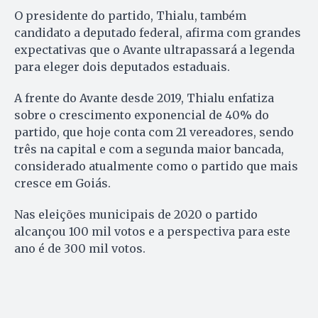
O presidente do partido, Thialu, também
candidato a deputado federal, afirma com grandes
expectativas que o Avante ultrapassará a legenda
para eleger dois deputados estaduais.
A frente do Avante desde 2019, Thialu enfatiza
sobre o crescimento exponencial de 40% do
partido, que hoje conta com 21 vereadores, sendo
três na capital e com a segunda maior bancada,
considerado atualmente como o partido que mais
cresce em Goiás.
Nas eleições municipais de 2020 o partido
alcançou 100 mil votos e a perspectiva para este
ano é de 300 mil votos.