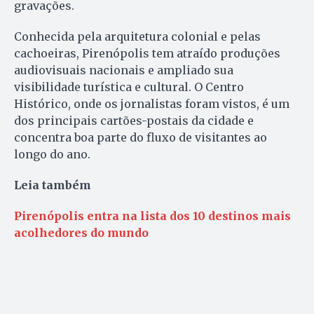
gravações.
Conhecida pela arquitetura colonial e pelas
cachoeiras, Pirenópolis tem atraído produções
audiovisuais nacionais e ampliado sua
visibilidade turística e cultural. O Centro
Histórico, onde os jornalistas foram vistos, é um
dos principais cartões-postais da cidade e
concentra boa parte do fluxo de visitantes ao
longo do ano.
Leia também
Pirenópolis entra na lista dos 10 destinos mais
acolhedores do mundo