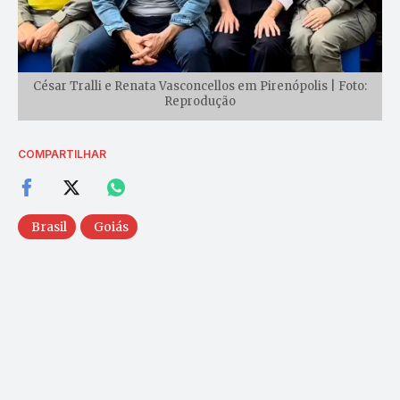
César Tralli e Renata Vasconcellos em Pirenópolis | Foto:
Reprodução
COMPARTILHAR
Brasil
Goiás