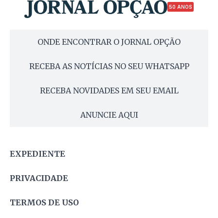
50 ANOS
ONDE ENCONTRAR O JORNAL OPÇÃO
RECEBA AS NOTÍCIAS NO SEU WHATSAPP
RECEBA NOVIDADES EM SEU EMAIL
ANUNCIE AQUI
EXPEDIENTE
PRIVACIDADE
TERMOS DE USO