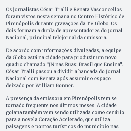
Os jornalistas César Tralli e Renata Vasconcellos
foram vistos nesta semana no Centro Histórico de
Pirenópolis durante gravações da TV Globo. Os
dois formam a dupla de apresentadores do Jornal
Nacional, principal telejornal da emissora.
De acordo com informações divulgadas, a equipe
da Globo está na cidade para produzir um novo
quadro chamado “JN nas Ruas: Brasil que Ensina”.
César Tralli passou a dividir a bancada do Jornal
Nacional com Renata após assumir o espaço
deixado por William Bonner.
A presença da emissora em Pirenópolis tem se
tornado frequente nos últimos meses. A cidade
goiana também vem sendo utilizada como cenário
para a novela Coração Acelerado, que utiliza
paisagens e pontos turísticos do município nas