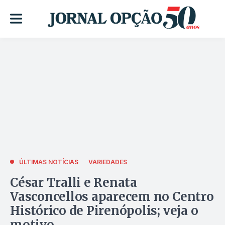
ÚLTIMAS NOTÍCIAS
VARIEDADES
César Tralli e Renata
Vasconcellos aparecem no Centro
Histórico de Pirenópolis; veja o
motivo