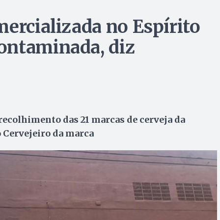
ercializada no Espírito
ontaminada, diz
recolhimento das 21 marcas de cerveja da
 Cervejeiro da marca