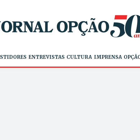
STIDORES
ENTREVISTAS
CULTURA
IMPRENSA
OPÇÃO