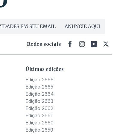
IDADES EM SEU EMAIL
ANUNCIE AQUI
Redes sociais
Últimas edições
Edição 2666
Edição 2665
Edição 2664
Edição 2663
Edição 2662
Edição 2661
Edição 2660
Edição 2659