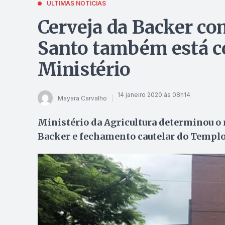
ÚLTIMAS NOTÍCIAS
Cerveja da Backer com
Santo também está c
Ministério
14 janeiro 2020 às 08h14
Mayara Carvalho
Ministério da Agricultura determinou o 
Backer e fechamento cautelar do Templo