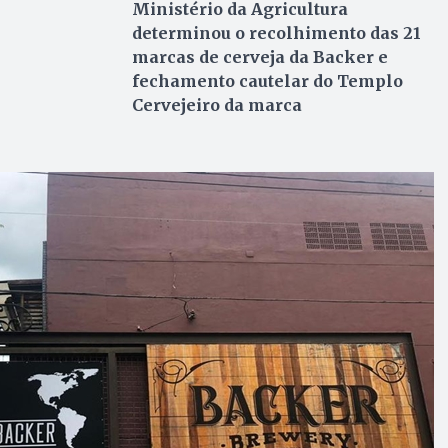
Ministério da Agricultura
determinou o recolhimento das 21
marcas de cerveja da Backer e
fechamento cautelar do Templo
Cervejeiro da marca