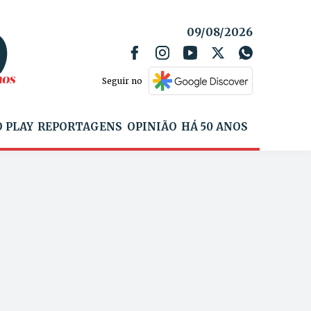
09/08/2026
Seguir no
 PLAY
REPORTAGENS
OPINIÃO
HÁ 50 ANOS