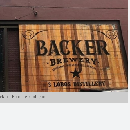
acker | Foto: Reprodução