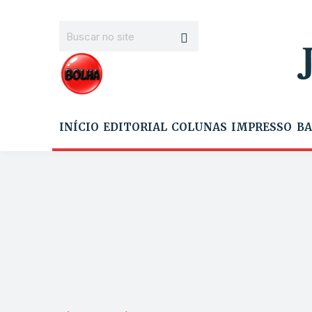
INÍCIO
EDITORIAL
COLUNAS
IMPRESSO
BA