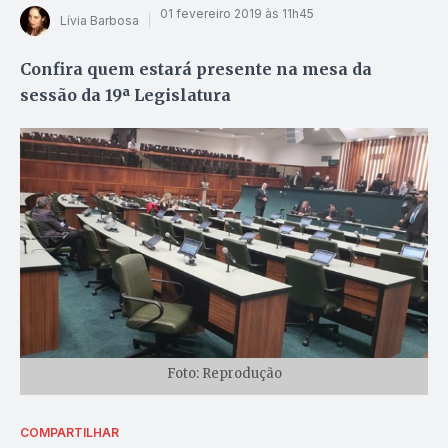
01 fevereiro 2019 às 11h45
Lívia Barbosa
Confira quem estará presente na mesa da
sessão da 19ª Legislatura
Foto: Reprodução
COMPARTILHAR