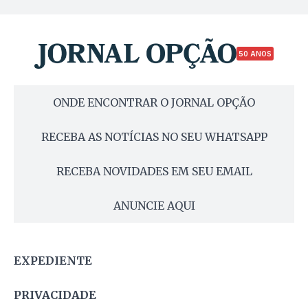
50 ANOS
ONDE ENCONTRAR O JORNAL OPÇÃO
RECEBA AS NOTÍCIAS NO SEU WHATSAPP
RECEBA NOVIDADES EM SEU EMAIL
ANUNCIE AQUI
EXPEDIENTE
PRIVACIDADE