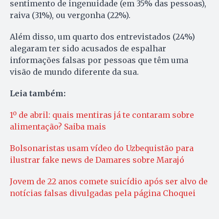
sentimento de ingenuidade (em 35% das pessoas),
raiva (31%), ou vergonha (22%).
Além disso, um quarto dos entrevistados (24%)
alegaram ter sido acusados de espalhar
informações falsas por pessoas que têm uma
visão de mundo diferente da sua.
Leia também:
1º de abril: quais mentiras já te contaram sobre
alimentação? Saiba mais
Bolsonaristas usam vídeo do Uzbequistão para
ilustrar fake news de Damares sobre Marajó
Jovem de 22 anos comete suicídio após ser alvo de
notícias falsas divulgadas pela página Choquei