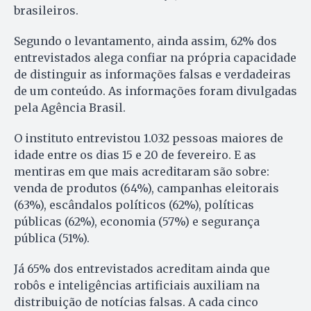
brasileiros.
Segundo o levantamento, ainda assim, 62% dos
entrevistados alega confiar na própria capacidade
de distinguir as informações falsas e verdadeiras
de um conteúdo. As informações foram divulgadas
pela Agência Brasil.
O instituto entrevistou 1.032 pessoas maiores de
idade entre os dias 15 e 20 de fevereiro. E as
mentiras em que mais acreditaram são sobre:
venda de produtos (64%), campanhas eleitorais
(63%), escândalos políticos (62%), políticas
públicas (62%), economia (57%) e segurança
pública (51%).
Já 65% dos entrevistados acreditam ainda que
robôs e inteligências artificiais auxiliam na
distribuição de notícias falsas. A cada cinco