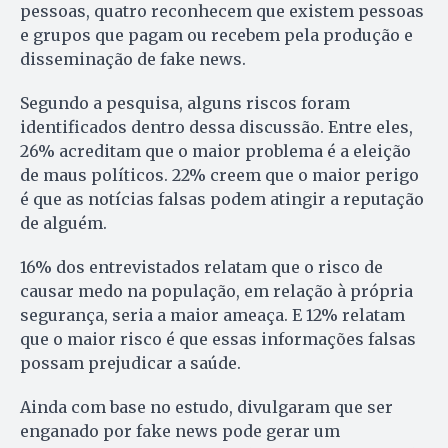
pessoas, quatro reconhecem que existem pessoas
e grupos que pagam ou recebem pela produção e
disseminação de fake news.
Segundo a pesquisa, alguns riscos foram
identificados dentro dessa discussão. Entre eles,
26% acreditam que o maior problema é a eleição
de maus políticos. 22% creem que o maior perigo
é que as notícias falsas podem atingir a reputação
de alguém.
16% dos entrevistados relatam que o risco de
causar medo na população, em relação à própria
segurança, seria a maior ameaça. E 12% relatam
que o maior risco é que essas informações falsas
possam prejudicar a saúde.
Ainda com base no estudo, divulgaram que ser
enganado por fake news pode gerar um