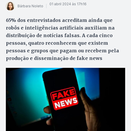
01 abril 2024 às 17h16
Bárbara Noleto
65% dos entrevistados acreditam ainda que
robôs e inteligências artificiais auxiliam na
distribuição de notícias falsas. A cada cinco
pessoas, quatro reconhecem que existem
pessoas e grupos que pagam ou recebem pela
produção e disseminação de fake news