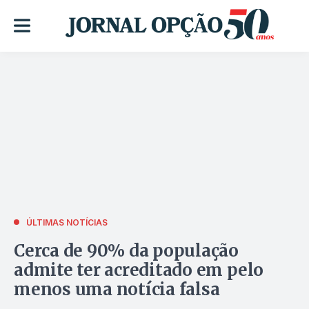
ÚLTIMAS NOTÍCIAS
Cerca de 90% da população
admite ter acreditado em pelo
menos uma notícia falsa