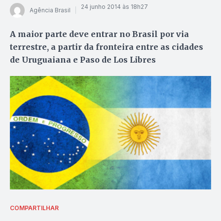
24 junho 2014 às 18h27
Agência Brasil
A maior parte deve entrar no Brasil por via
terrestre, a partir da fronteira entre as cidades
de Uruguaiana e Paso de Los Libres
COMPARTILHAR