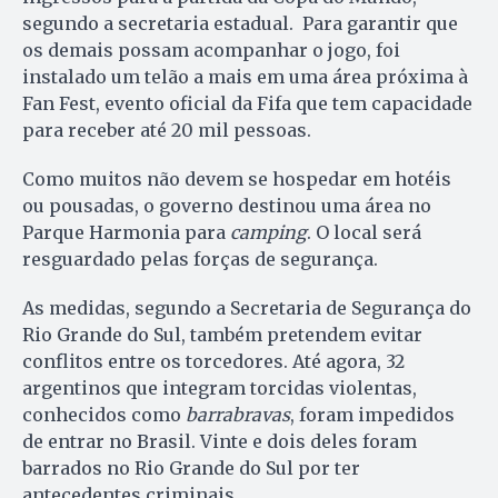
segundo a secretaria estadual. Para garantir que
os demais possam acompanhar o jogo, foi
instalado um telão a mais em uma área próxima à
Fan Fest, evento oficial da Fifa que tem capacidade
para receber até 20 mil pessoas.
Como muitos não devem se hospedar em hotéis
ou pousadas, o governo destinou uma área no
Parque Harmonia para
camping
. O local será
resguardado pelas forças de segurança.
As medidas, segundo a Secretaria de Segurança do
Rio Grande do Sul, também pretendem evitar
conflitos entre os torcedores. Até agora, 32
argentinos que integram torcidas violentas,
conhecidos como
barrabravas
, foram impedidos
de entrar no Brasil. Vinte e dois deles foram
barrados no Rio Grande do Sul por ter
antecedentes criminais.