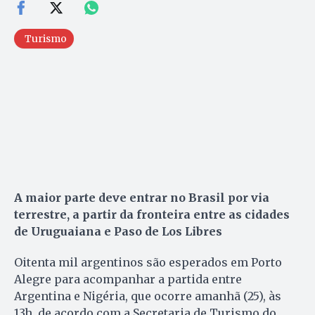
Turismo
A maior parte deve entrar no Brasil por via
terrestre, a partir da fronteira entre as cidades
de Uruguaiana e Paso de Los Libres
Oitenta mil argentinos são esperados em Porto
Alegre para acompanhar a partida entre
Argentina e Nigéria, que ocorre amanhã (25), às
13h, de acordo com a Secretaria de Turismo do