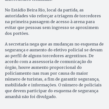
No Estádio Beira Rio, local da partida, as
autoridades vão reforçar a triagem de torcedores
na primeira passagem de acesso à arena para
evitar que pessoas sem ingresso se aproximem
dos portões.
A secretaria nega que as mudanças no esquema de
segurança e aumento do efetivo policial se devam
ao perfil de alguns torcedores argentinos. De
acordo com a assessoria de comunicação do
órgão, houve aumento proporcional do
policiamento nas ruas por causa do maior
número de turistas, a fim de garantir segurança,
mobilidade e informações. O número de policiais
que devem participar do esquema de segurança
amanhã não foi divulgado.