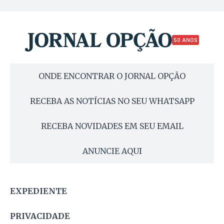
50 ANOS
ONDE ENCONTRAR O JORNAL OPÇÃO
RECEBA AS NOTÍCIAS NO SEU WHATSAPP
RECEBA NOVIDADES EM SEU EMAIL
ANUNCIE AQUI
EXPEDIENTE
PRIVACIDADE