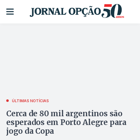
ÚLTIMAS NOTÍCIAS
Cerca de 80 mil argentinos são
esperados em Porto Alegre para
jogo da Copa