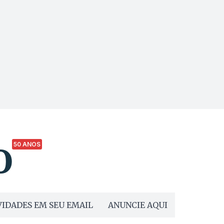
50 ANOS
IDADES EM SEU EMAIL
ANUNCIE AQUI