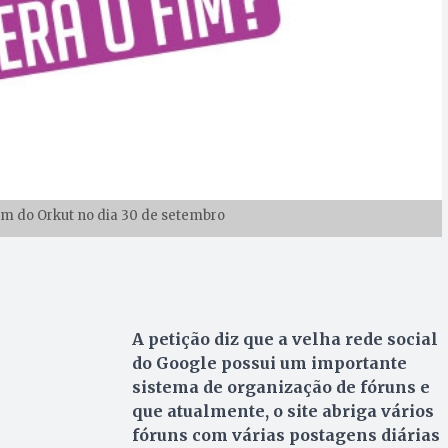
im do Orkut no dia 30 de setembro
A petição diz que a velha rede social
do Google possui um importante
sistema de organização de fóruns e
que atualmente, o site abriga vários
fóruns com várias postagens diárias