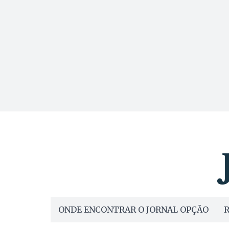
ONDE ENCONTRAR O JORNAL OPÇÃO
R