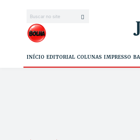
INÍCIO
EDITORIAL
COLUNAS
IMPRESSO
BA