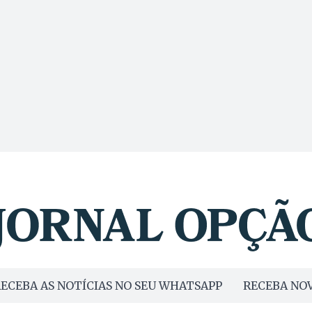
ECEBA AS NOTÍCIAS NO SEU WHATSAPP
RECEBA NOV