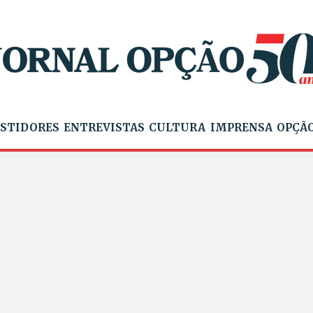
STIDORES
ENTREVISTAS
CULTURA
IMPRENSA
OPÇÃO