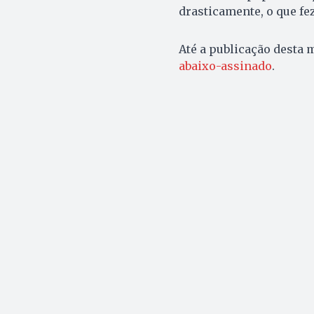
drasticamente, o que fe
Até a publicação desta 
abaixo-assinado
.