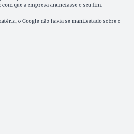
z com que a empresa anunciasse o seu fim.
matéria, o Google não havia se manifestado sobre o