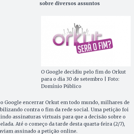
sobre diversos assuntos
O Google decidiu pelo fim do Orkut
para o dia 30 de setembro | Foto:
Domínio Público
o Google encerrar Orkut em todo mundo, milhares de
bilizando contra o fim da rede social. Uma petição foi
dindo assinaturas virtuais para que a decisão sobre o
elada. Até o começo da tarde desta quarta-feira (2/7),
viam assinado a petição online.