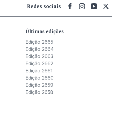
Redes sociais
Últimas edições
Edição 2665
Edição 2664
Edição 2663
Edição 2662
Edição 2661
Edição 2660
Edição 2659
Edição 2658