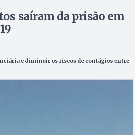
ntos saíram da prisão em
-19
nciária e diminuir os riscos de contágios entre