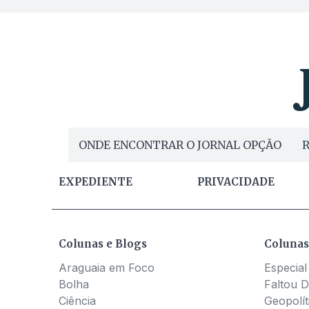
ONDE ENCONTRAR O JORNAL OPÇÃO
R
EXPEDIENTE
PRIVACIDADE
Colunas e Blogs
Colunas
Araguaia em Foco
Especial
Bolha
Faltou D
Ciência
Geopolít