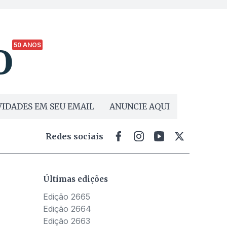
50 ANOS
IDADES EM SEU EMAIL
ANUNCIE AQUI
Redes sociais
Últimas edições
Edição 2665
Edição 2664
Edição 2663