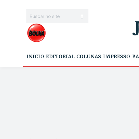
INÍCIO
EDITORIAL
COLUNAS
IMPRESSO
BA