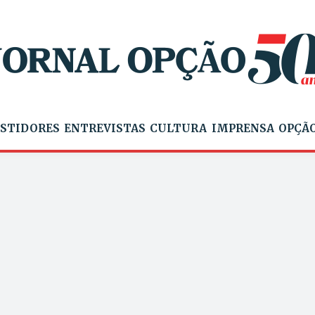
STIDORES
ENTREVISTAS
CULTURA
IMPRENSA
OPÇÃO