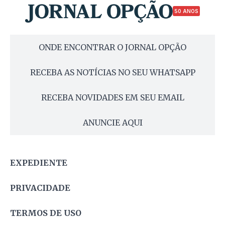
50 ANOS
ONDE ENCONTRAR O JORNAL OPÇÃO
RECEBA AS NOTÍCIAS NO SEU WHATSAPP
RECEBA NOVIDADES EM SEU EMAIL
ANUNCIE AQUI
EXPEDIENTE
PRIVACIDADE
TERMOS DE USO