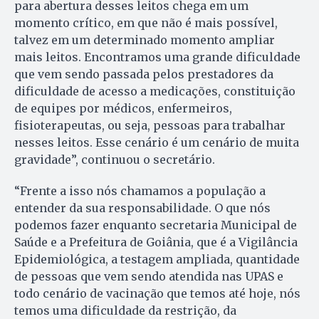
para abertura desses leitos chega em um
momento crítico, em que não é mais possível,
talvez em um determinado momento ampliar
mais leitos. Encontramos uma grande dificuldade
que vem sendo passada pelos prestadores da
dificuldade de acesso a medicações, constituição
de equipes por médicos, enfermeiros,
fisioterapeutas, ou seja, pessoas para trabalhar
nesses leitos. Esse cenário é um cenário de muita
gravidade”, continuou o secretário.
“Frente a isso nós chamamos a população a
entender da sua responsabilidade. O que nós
podemos fazer enquanto secretaria Municipal de
Saúde e a Prefeitura de Goiânia, que é a Vigilância
Epidemiológica, a testagem ampliada, quantidade
de pessoas que vem sendo atendida nas UPAS e
todo cenário de vacinação que temos até hoje, nós
temos uma dificuldade da restrição, da