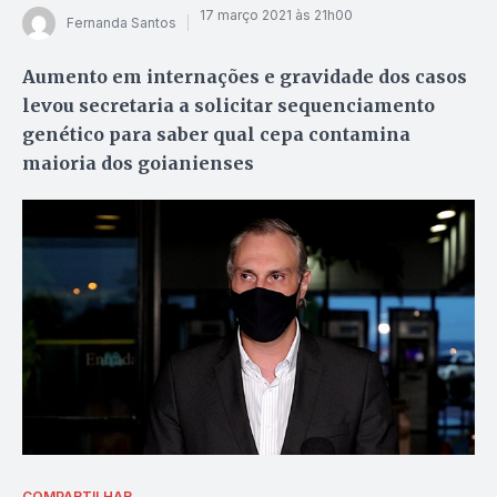
17 março 2021 às 21h00
Fernanda Santos
Aumento em internações e gravidade dos casos
levou secretaria a solicitar sequenciamento
genético para saber qual cepa contamina
maioria dos goianienses
COMPARTILHAR