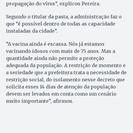
propagação do vírus”, explicou Pereira.
Segundo o titular da pasta, a administração faz o
que “é possível dentro de todas as capacidade
instaladas da cidade”.
“A vacina ainda é escassa. Nós já estamos
vacinando idosos com mais de 75 anos. Mas a
quantidade ainda não permite a proteção
adequada da população. A restrição de momento e
a seriedade que a prefeitura trata a necessidade de
restrição social, do isolamento nesse decreto que
solicita esses 14 dias de atenção da população
devem ser levados em conta como um cenário
muito importante”, afirmou.