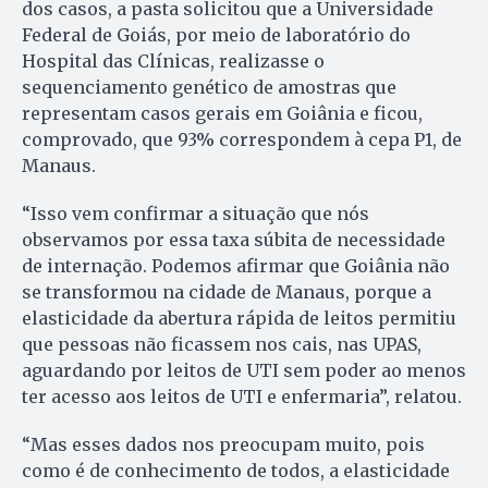
dos casos, a pasta solicitou que a Universidade
Federal de Goiás, por meio de laboratório do
Hospital das Clínicas, realizasse o
sequenciamento genético de amostras que
representam casos gerais em Goiânia e ficou,
comprovado, que 93% correspondem à cepa P1, de
Manaus.
“Isso vem confirmar a situação que nós
observamos por essa taxa súbita de necessidade
de internação. Podemos afirmar que Goiânia não
se transformou na cidade de Manaus, porque a
elasticidade da abertura rápida de leitos permitiu
que pessoas não ficassem nos cais, nas UPAS,
aguardando por leitos de UTI sem poder ao menos
ter acesso aos leitos de UTI e enfermaria”, relatou.
“Mas esses dados nos preocupam muito, pois
como é de conhecimento de todos, a elasticidade