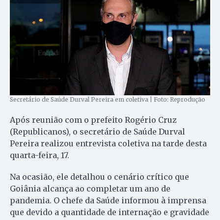
Secretário de Saúde Durval Pereira em coletiva | Foto: Reprodução
Após reunião com o prefeito Rogério Cruz
(Republicanos), o secretário de Saúde Durval
Pereira realizou entrevista coletiva na tarde desta
quarta-feira, 17.
Na ocasião, ele detalhou o cenário crítico que
Goiânia alcança ao completar um ano de
pandemia. O chefe da Saúde informou à imprensa
que devido a quantidade de internação e gravidade