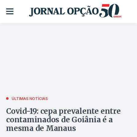
ÚLTIMAS NOTÍCIAS
Covid-19: cepa prevalente entre
contaminados de Goiânia é a
mesma de Manaus