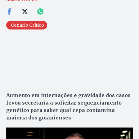
Cenário Crítico
Aumento em internações e gravidade dos casos
levou secretaria a solicitar sequenciamento
genético para saber qual cepa contamina
maioria dos goianienses