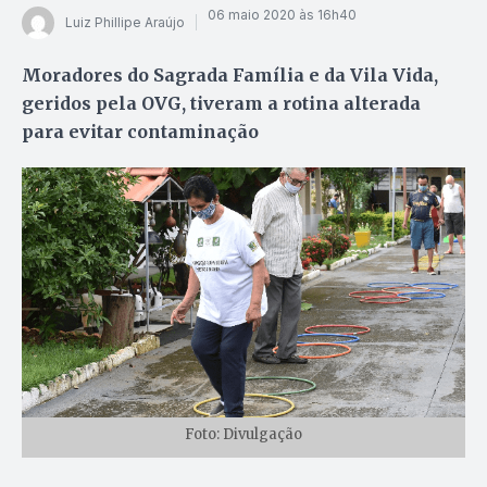
06 maio 2020 às 16h40
Luiz Phillipe Araújo
Moradores do Sagrada Família e da Vila Vida,
geridos pela OVG, tiveram a rotina alterada
para evitar contaminação
Foto: Divulgação