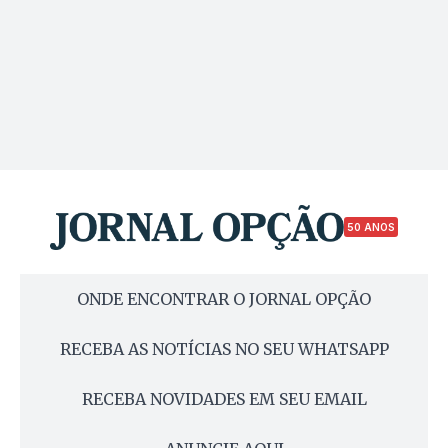
50 ANOS
ONDE ENCONTRAR O JORNAL OPÇÃO
RECEBA AS NOTÍCIAS NO SEU WHATSAPP
RECEBA NOVIDADES EM SEU EMAIL