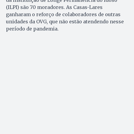
da Instituição de Longe Permanência do Idoso
(ILPI) são 70 moradores. As Casas-Lares
ganharam o reforço de colaboradores de outras
unidades da OVG, que não estão atendendo nesse
período de pandemia.