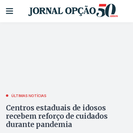
ÚLTIMAS NOTÍCIAS
Centros estaduais de idosos
recebem reforço de cuidados
durante pandemia