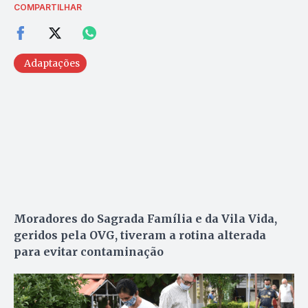
COMPARTILHAR
Adaptações
Moradores do Sagrada Família e da Vila Vida,
geridos pela OVG, tiveram a rotina alterada
para evitar contaminação