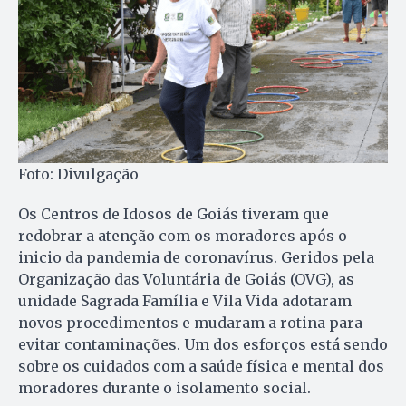
Foto: Divulgação
Os Centros de Idosos de Goiás tiveram que
redobrar a atenção com os moradores após o
inicio da pandemia de coronavírus. Geridos pela
Organização das Voluntária de Goiás (OVG), as
unidade Sagrada Família e Vila Vida adotaram
novos procedimentos e mudaram a rotina para
evitar contaminações. Um dos esforços está sendo
sobre os cuidados com a saúde física e mental dos
moradores durante o isolamento social.