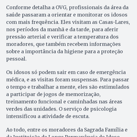
Conforme detalha a OVG, profissionais da área da
saúde passaram a orientar e monitorar os idosos
com mais frequência. Eles visitam as Casas-Lares,
nos períodos da manhã e da tarde, para aferir
pressão arterial e verificar a temperatura dos
moradores, que também recebem informações
sobre a importância da higiene para a proteção
pessoal.
Os idosos só podem sair em caso de emergência
médica, e as visitas foram suspensas. Para passar
o tempo e trabalhar a mente, eles são estimulados
a participar de jogos de memorização,
treinamento funcional e caminhadas nas áreas
verdes das unidades. O serviço de psicologia
intensificou a atividade de escuta.
Ao todo, entre os moradores da Sagrada Família e