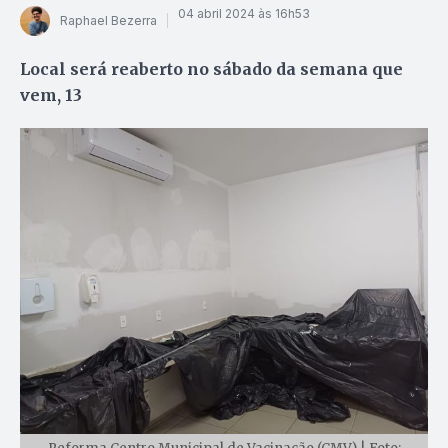
04 abril 2024 às 16h53
Raphael Bezerra
Local será reaberto no sábado da semana que
vem, 13