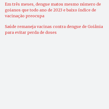
Em três meses, dengue matou mesmo número de
goianos que todo ano de 2023 e baixo índice de
vacinação preocupa
Saúde remaneja vacinas contra dengue de Goiânia
para evitar perda de doses