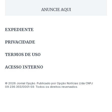
ANUNCIE AQUI
EXPEDIENTE
PRIVACIDADE
TERMOS DE USO
ACESSO INTERNO
© 2026 Jornal Opção. Publicado por Opção Notícias Ltda CNPJ
09.236.355/0001-59. Todos os direitos reservados.