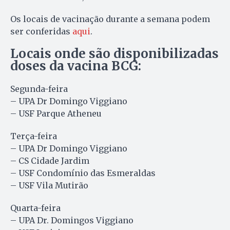
Os locais de vacinação durante a semana podem
ser conferidas
aqui
.
Locais onde são disponibilizadas
doses da vacina BCG:
Segunda-feira
– UPA Dr Domingo Viggiano
– USF Parque Atheneu
Terça-feira
– UPA Dr Domingo Viggiano
– CS Cidade Jardim
– USF Condomínio das Esmeraldas
– USF Vila Mutirão
Quarta-feira
– UPA Dr. Domingos Viggiano