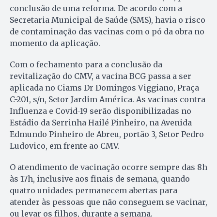
conclusão de uma reforma. De acordo com a
Secretaria Municipal de Saúde (SMS), havia o risco
de contaminação das vacinas com o pó da obra no
momento da aplicação.
Com o fechamento para a conclusão da
revitalização do CMV, a vacina BCG passa a ser
aplicada no Ciams Dr Domingos Viggiano, Praça
C-201, s/n, Setor Jardim América. As vacinas contra
Influenza e Covid-19 serão disponibilizadas no
Estádio da Serrinha Hailé Pinheiro, na Avenida
Edmundo Pinheiro de Abreu, portão 3, Setor Pedro
Ludovico, em frente ao CMV.
O atendimento de vacinação ocorre sempre das 8h
às 17h, inclusive aos finais de semana, quando
quatro unidades permanecem abertas para
atender às pessoas que não conseguem se vacinar,
ou levar os filhos, durante a semana.