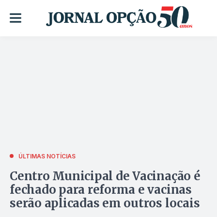
ÚLTIMAS NOTÍCIAS
Centro Municipal de Vacinação é
fechado para reforma e vacinas
serão aplicadas em outros locais