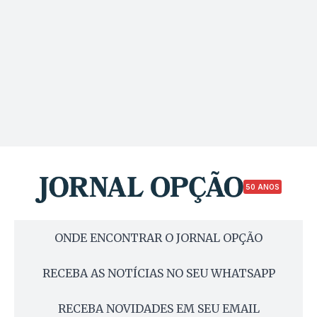
50 ANOS
ONDE ENCONTRAR O JORNAL OPÇÃO
RECEBA AS NOTÍCIAS NO SEU WHATSAPP
RECEBA NOVIDADES EM SEU EMAIL