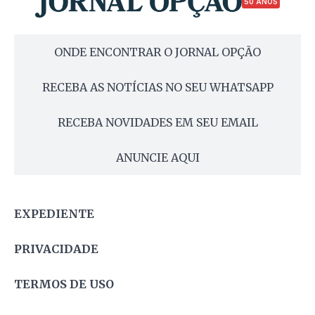
50 ANOS
ONDE ENCONTRAR O JORNAL OPÇÃO
RECEBA AS NOTÍCIAS NO SEU WHATSAPP
RECEBA NOVIDADES EM SEU EMAIL
ANUNCIE AQUI
EXPEDIENTE
PRIVACIDADE
TERMOS DE USO