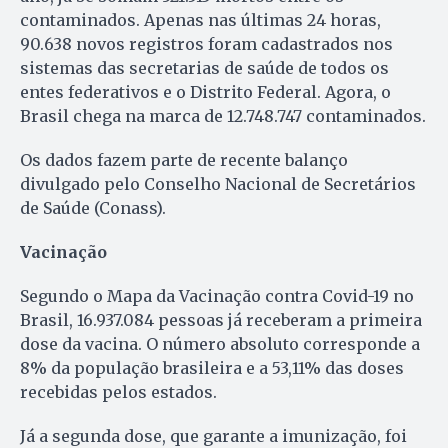
contaminados. Apenas nas últimas 24 horas,
90.638 novos registros foram cadastrados nos
sistemas das secretarias de saúde de todos os
entes federativos e o Distrito Federal. Agora, o
Brasil chega na marca de 12.748.747 contaminados.
Os dados fazem parte de recente balanço
divulgado pelo Conselho Nacional de Secretários
de Saúde (Conass).
Vacinação
Segundo o Mapa da Vacinação contra Covid-19 no
Brasil, 16.937.084 pessoas já receberam a primeira
dose da vacina. O número absoluto corresponde a
8% da população brasileira e a 53,11% das doses
recebidas pelos estados.
Já a segunda dose, que garante a imunização, foi