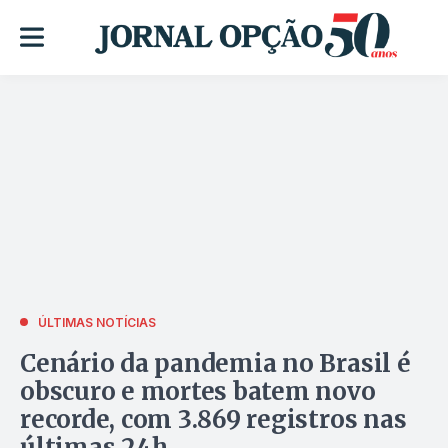
ÚLTIMAS NOTÍCIAS
Cenário da pandemia no Brasil é
obscuro e mortes batem novo
recorde, com 3.869 registros nas
últimas 24h