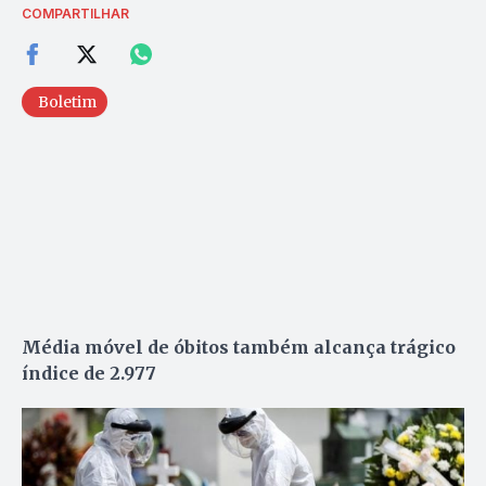
COMPARTILHAR
Boletim
Média móvel de óbitos também alcança trágico
índice de 2.977