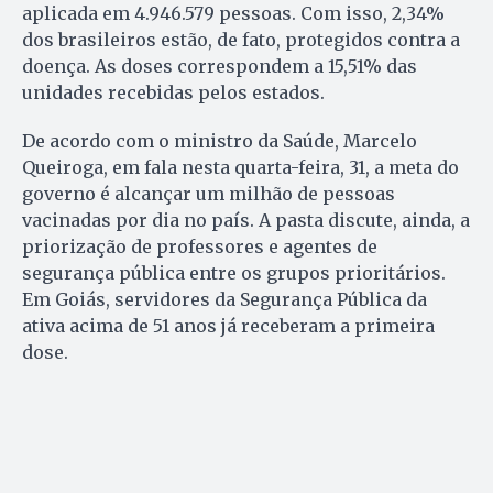
aplicada em 4.946.579 pessoas. Com isso, 2,34%
dos brasileiros estão, de fato, protegidos contra a
doença. As doses correspondem a 15,51% das
unidades recebidas pelos estados.
De acordo com o ministro da Saúde, Marcelo
Queiroga, em fala nesta quarta-feira, 31, a meta do
governo é alcançar um milhão de pessoas
vacinadas por dia no país. A pasta discute, ainda, a
priorização de professores e agentes de
segurança pública entre os grupos prioritários.
Em Goiás, servidores da Segurança Pública da
ativa acima de 51 anos já receberam a primeira
dose.