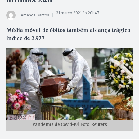
31 março 2021 às 20h47
Fernanda Santos
Média móvel de óbitos também alcança trágico
índice de 2.977
Pandemia de Covid-19| Foto: Reuters