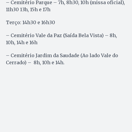
– Cemitério Parque – 7h, 8h30, 10h (missa oficial),
11h30 13h, 15h e 17h
Terço: 14h30 e 16h30
– Cemitério Vale da Paz (Saída Bela Vista) – 8h,
10h, 14h e 16h
– Cemitério Jardim da Saudade (Ao lado Vale do
Cerrado) – 8h, 10h e 14h.