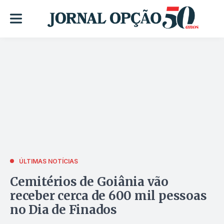
ÚLTIMAS NOTÍCIAS
Cemitérios de Goiânia vão
receber cerca de 600 mil pessoas
no Dia de Finados