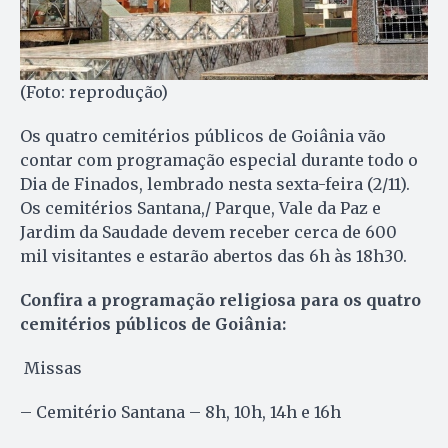
(Foto: reprodução)
Os quatro cemitérios públicos de Goiânia vão
contar com programação especial durante todo o
Dia de Finados, lembrado nesta sexta-feira (2/11).
Os cemitérios Santana,/ Parque, Vale da Paz e
Jardim da Saudade devem receber cerca de 600
mil visitantes e estarão abertos das 6h às 18h30.
Confira a programação religiosa para os quatro
cemitérios públicos de Goiânia:
Missas
– Cemitério Santana – 8h, 10h, 14h e 16h