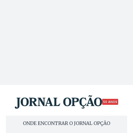
50 ANOS
ONDE ENCONTRAR O JORNAL OPÇÃO