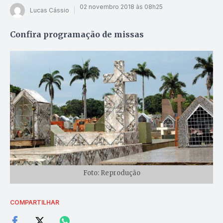
02 novembro 2018 às 08h25
Lucas Cássio
Confira programação de missas
Foto: Reprodução
COMPARTILHAR