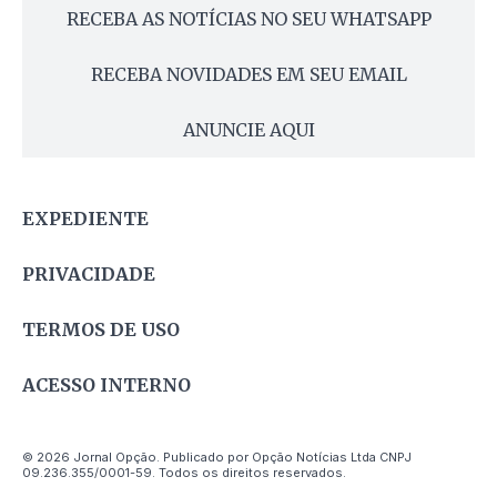
RECEBA AS NOTÍCIAS NO SEU WHATSAPP
RECEBA NOVIDADES EM SEU EMAIL
ANUNCIE AQUI
EXPEDIENTE
PRIVACIDADE
TERMOS DE USO
ACESSO INTERNO
© 2026 Jornal Opção. Publicado por Opção Notícias Ltda CNPJ
09.236.355/0001-59. Todos os direitos reservados.