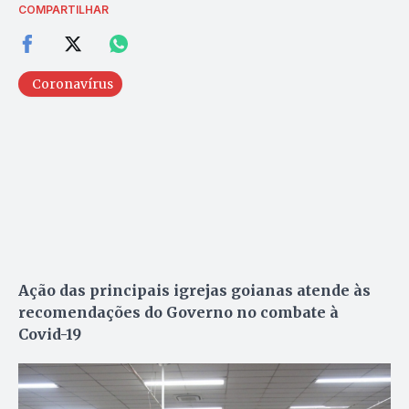
COMPARTILHAR
Coronavírus
Ação das principais igrejas goianas atende às
recomendações do Governo no combate à
Covid-19