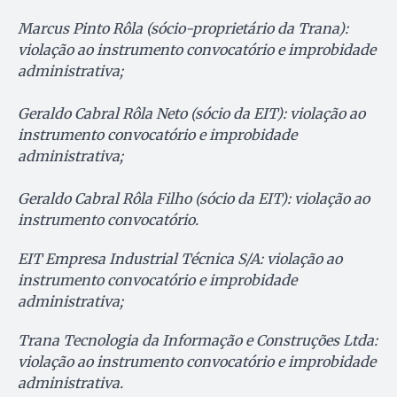
Marcus Pinto Rôla (sócio-proprietário da Trana):
violação ao instrumento convocatório e improbidade
administrativa;
Geraldo Cabral Rôla Neto (sócio da EIT): violação ao
instrumento convocatório e improbidade
administrativa;
Geraldo Cabral Rôla Filho (sócio da EIT): violação ao
instrumento convocatório.
EIT Empresa Industrial Técnica S/A: violação ao
instrumento convocatório e improbidade
administrativa;
Trana Tecnologia da Informação e Construções Ltda:
violação ao instrumento convocatório e improbidade
administrativa.