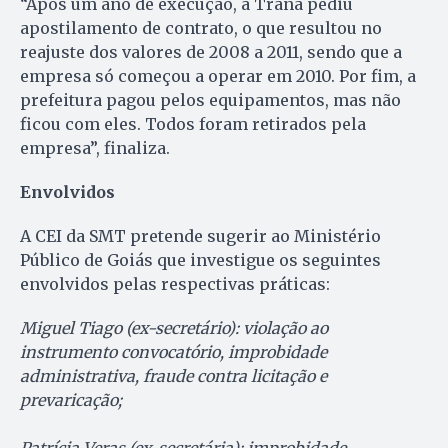
“Após um ano de execução, a Trana pediu
apostilamento de contrato, o que resultou no
reajuste dos valores de 2008 a 2011, sendo que a
empresa só começou a operar em 2010. Por fim, a
prefeitura pagou pelos equipamentos, mas não
ficou com eles. Todos foram retirados pela
empresa”, finaliza.
Envolvidos
A CEI da SMT pretende sugerir ao Ministério
Público de Goiás que investigue os seguintes
envolvidos pelas respectivas práticas:
Miguel Tiago (ex-secretário): violação ao
instrumento convocatório, improbidade
administrativa, fraude contra licitação e
prevaricação;