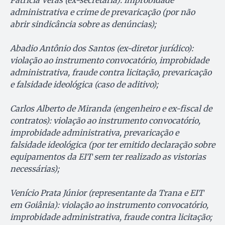
Patrícia Veras (ex-secretária): improbidade
administrativa e crime de prevaricação (por não
abrir sindicância sobre as denúncias);
Abadio Antônio dos Santos (ex-diretor jurídico):
violação ao instrumento convocatório, improbidade
administrativa, fraude contra licitação, prevaricação
e falsidade ideológica (caso de aditivo);
Carlos Alberto de Miranda (engenheiro e ex-fiscal de
contratos): violação ao instrumento convocatório,
improbidade administrativa, prevaricação e
falsidade ideológica (por ter emitido declaração sobre
equipamentos da EIT sem ter realizado as vistorias
necessárias);
Venício Prata Júnior (representante da Trana e EIT
em Goiânia): violação ao instrumento convocatório,
improbidade administrativa, fraude contra licitação;