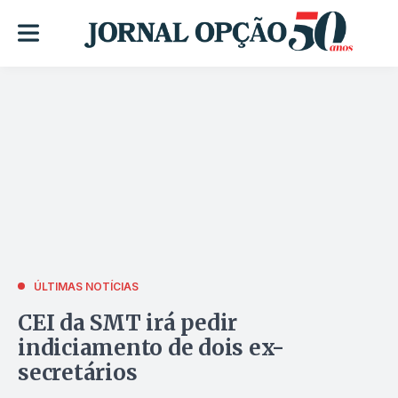
ÚLTIMAS NOTÍCIAS
CEI da SMT irá pedir
indiciamento de dois ex-
secretários