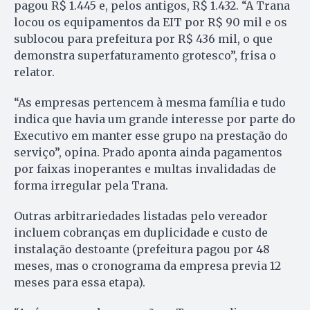
pagou R$ 1.445 e, pelos antigos, R$ 1.432. “A Trana
locou os equipamentos da EIT por R$ 90 mil e os
sublocou para prefeitura por R$ 436 mil, o que
demonstra superfaturamento grotesco”, frisa o
relator.
“As empresas pertencem à mesma família e tudo
indica que havia um grande interesse por parte do
Executivo em manter esse grupo na prestação do
serviço”, opina. Prado aponta ainda pagamentos
por faixas inoperantes e multas invalidadas de
forma irregular pela Trana.
Outras arbitrariedades listadas pelo vereador
incluem cobranças em duplicidade e custo de
instalação destoante (prefeitura pagou por 48
meses, mas o cronograma da empresa previa 12
meses para essa etapa).