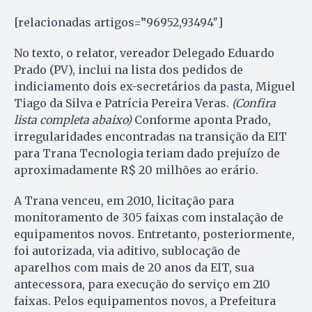
[relacionadas artigos=”96952,93494″]
No texto, o relator, vereador Delegado Eduardo
Prado (PV), inclui na lista dos pedidos de
indiciamento dois ex-secretários da pasta, Miguel
Tiago da Silva e Patrícia Pereira Veras.
(Confira
lista completa abaixo)
Conforme aponta Prado,
irregularidades encontradas na transição da EIT
para Trana Tecnologia teriam dado prejuízo de
aproximadamente R$ 20 milhões ao erário.
A Trana venceu, em 2010, licitação para
monitoramento de 305 faixas com instalação de
equipamentos novos. Entretanto, posteriormente,
foi autorizada, via aditivo, sublocação de
aparelhos com mais de 20 anos da EIT, sua
antecessora, para execução do serviço em 210
faixas. Pelos equipamentos novos, a Prefeitura