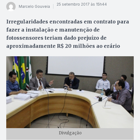
25 setembro 2017 às 15h44
Marcelo Gouveia
Irregularidades encontradas em contrato para
fazer a instalação e manutenção de
fotossensores teriam dado prejuízo de
aproximadamente R$ 20 milhões ao erário
Divulgação