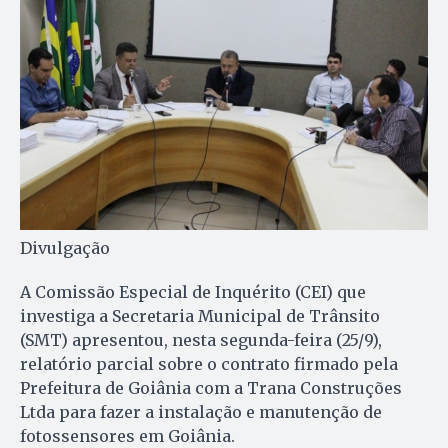
Divulgação
A Comissão Especial de Inquérito (CEI) que
investiga a Secretaria Municipal de Trânsito
(SMT) apresentou, nesta segunda-feira (25/9),
relatório parcial sobre o contrato firmado pela
Prefeitura de Goiânia com a Trana Construções
Ltda para fazer a instalação e manutenção de
fotossensores em Goiânia.