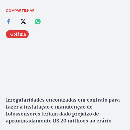
COMPARTILHAR
Goiânia
Irregularidades encontradas em contrato para
fazer a instalação e manutenção de
fotossensores teriam dado prejuízo de
aproximadamente R$ 20 milhões ao erário