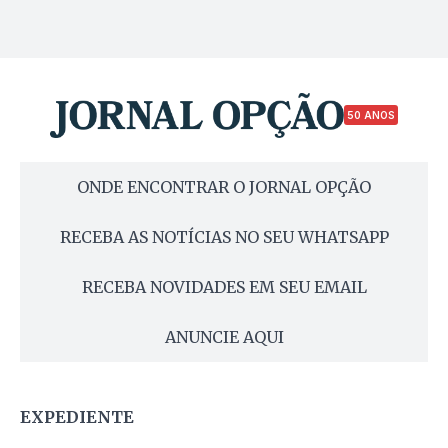
50 ANOS
ONDE ENCONTRAR O JORNAL OPÇÃO
RECEBA AS NOTÍCIAS NO SEU WHATSAPP
RECEBA NOVIDADES EM SEU EMAIL
ANUNCIE AQUI
EXPEDIENTE