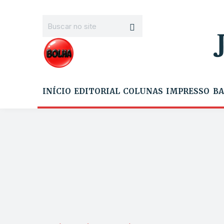
INÍCIO
EDITORIAL
COLUNAS
IMPRESSO
BA