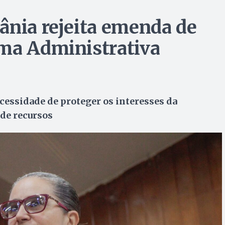
ânia rejeita emenda de
rma Administrativa
ecessidade de proteger os interesses da
 de recursos