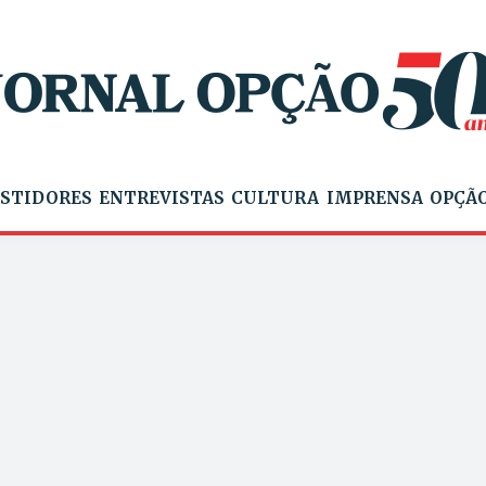
STIDORES
ENTREVISTAS
CULTURA
IMPRENSA
OPÇÃO