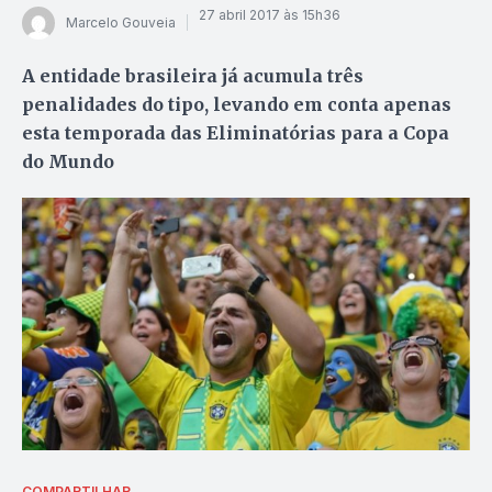
27 abril 2017 às 15h36
Marcelo Gouveia
A entidade brasileira já acumula três
penalidades do tipo, levando em conta apenas
esta temporada das Eliminatórias para a Copa
do Mundo
COMPARTILHAR