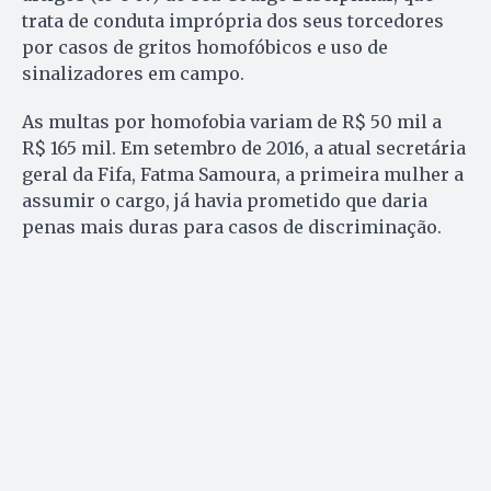
trata de conduta imprópria dos seus torcedores
por casos de gritos homofóbicos e uso de
sinalizadores em campo.
As multas por homofobia variam de R$ 50 mil a
R$ 165 mil. Em setembro de 2016, a atual secretária
geral da Fifa, Fatma Samoura, a primeira mulher a
assumir o cargo, já havia prometido que daria
penas mais duras para casos de discriminação.