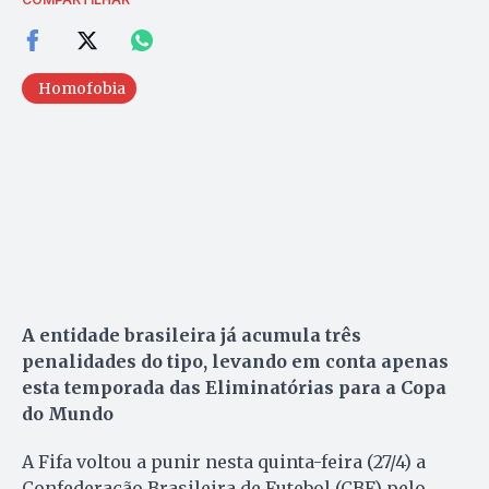
Homofobia
A entidade brasileira já acumula três
penalidades do tipo, levando em conta apenas
esta temporada das Eliminatórias para a Copa
do Mundo
A Fifa voltou a punir nesta quinta-feira (27/4) a
Confederação Brasileira de Futebol (CBF) pelo