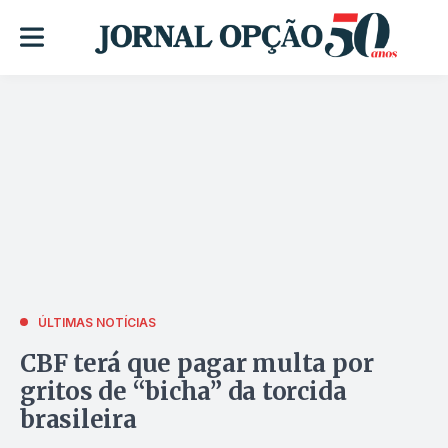
ÚLTIMAS NOTÍCIAS
CBF terá que pagar multa por
gritos de “bicha” da torcida
brasileira