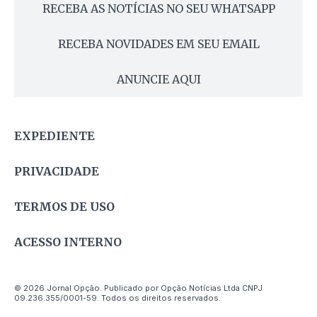
RECEBA AS NOTÍCIAS NO SEU WHATSAPP
RECEBA NOVIDADES EM SEU EMAIL
ANUNCIE AQUI
EXPEDIENTE
PRIVACIDADE
TERMOS DE USO
ACESSO INTERNO
© 2026 Jornal Opção. Publicado por Opção Notícias Ltda CNPJ
09.236.355/0001-59. Todos os direitos reservados.