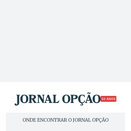
50 ANOS
ONDE ENCONTRAR O JORNAL OPÇÃO