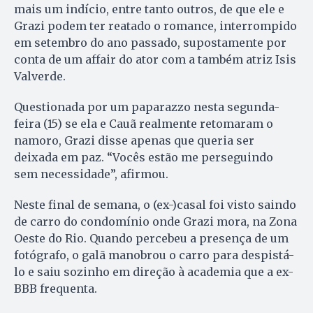
mais um indício, entre tanto outros, de que ele e
Grazi podem ter reatado o romance, interrompido
em setembro do ano passado, supostamente por
conta de um affair do ator com a também atriz Isis
Valverde.
Questionada por um paparazzo nesta segunda-
feira (15) se ela e Cauã realmente retomaram o
namoro, Grazi disse apenas que queria ser
deixada em paz. “Vocês estão me perseguindo
sem necessidade”, afirmou.
Neste final de semana, o (ex-)casal foi visto saindo
de carro do condomínio onde Grazi mora, na Zona
Oeste do Rio. Quando percebeu a presença de um
fotógrafo, o galã manobrou o carro para despistá-
lo e saiu sozinho em direção à academia que a ex-
BBB frequenta.