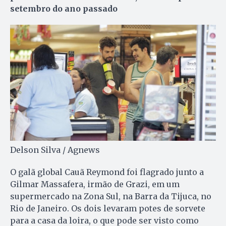
setembro do ano passado
Delson Silva / Agnews
O galã global Cauã Reymond foi flagrado junto a
Gilmar Massafera, irmão de Grazi, em um
supermercado na Zona Sul, na Barra da Tijuca, no
Rio de Janeiro. Os dois levaram potes de sorvete
para a casa da loira, o que pode ser visto como