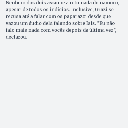
Nenhum dos dois assume a retomada do namoro,
apesar de todos os indícios. Inclusive, Grazi se
recusa até a falar com os paparazzi desde que
vazou um áudio dela falando sobre Isis. “Eu não
falo mais nada com vocês depois da última vez”,
declarou.