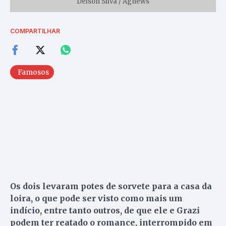
Delson Silva / Agnews
COMPARTILHAR
Famosos
Os dois levaram potes de sorvete para a casa da
loira, o que pode ser visto como mais um
indício, entre tanto outros, de que ele e Grazi
podem ter reatado o romance, interrompido em