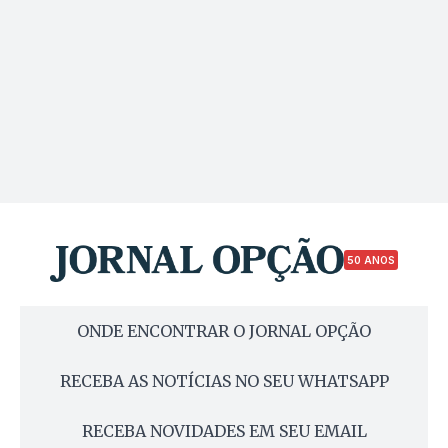
50 ANOS
ONDE ENCONTRAR O JORNAL OPÇÃO
RECEBA AS NOTÍCIAS NO SEU WHATSAPP
RECEBA NOVIDADES EM SEU EMAIL