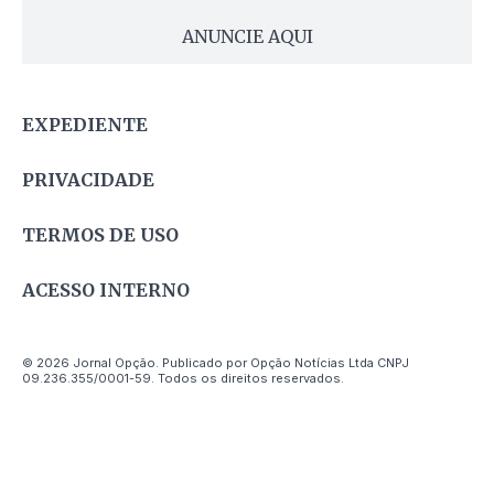
ANUNCIE AQUI
EXPEDIENTE
PRIVACIDADE
TERMOS DE USO
ACESSO INTERNO
© 2026 Jornal Opção. Publicado por Opção Notícias Ltda CNPJ
09.236.355/0001-59. Todos os direitos reservados.