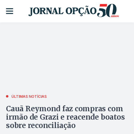
ÚLTIMAS NOTÍCIAS
Cauã Reymond faz compras com
irmão de Grazi e reacende boatos
sobre reconciliação