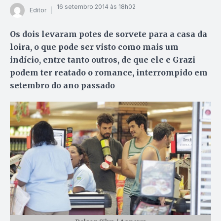
16 setembro 2014 às 18h02
Editor
Os dois levaram potes de sorvete para a casa da
loira, o que pode ser visto como mais um
indício, entre tanto outros, de que ele e Grazi
podem ter reatado o romance, interrompido em
setembro do ano passado