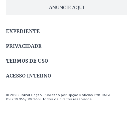
ANUNCIE AQUI
EXPEDIENTE
PRIVACIDADE
TERMOS DE USO
ACESSO INTERNO
© 2026 Jornal Opção. Publicado por Opção Notícias Ltda CNPJ
09.236.355/0001-59. Todos os direitos reservados.