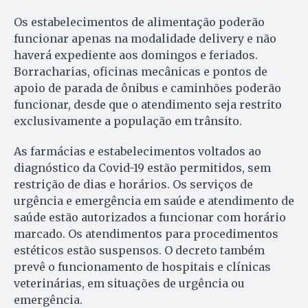
Os estabelecimentos de alimentação poderão
funcionar apenas na modalidade delivery e não
haverá expediente aos domingos e feriados.
Borracharias, oficinas mecânicas e pontos de
apoio de parada de ônibus e caminhões poderão
funcionar, desde que o atendimento seja restrito
exclusivamente a população em trânsito.
As farmácias e estabelecimentos voltados ao
diagnóstico da Covid-19 estão permitidos, sem
restrição de dias e horários. Os serviços de
urgência e emergência em saúde e atendimento de
saúde estão autorizados a funcionar com horário
marcado. Os atendimentos para procedimentos
estéticos estão suspensos. O decreto também
prevê o funcionamento de hospitais e clínicas
veterinárias, em situações de urgência ou
emergência.