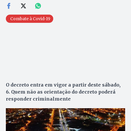
Combate à Covid-19
O decreto entra em vigor a partir deste sábado,
6. Quem não as orientação do decreto poderá
responder criminalmente