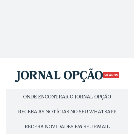
50 ANOS
ONDE ENCONTRAR O JORNAL OPÇÃO
RECEBA AS NOTÍCIAS NO SEU WHATSAPP
RECEBA NOVIDADES EM SEU EMAIL