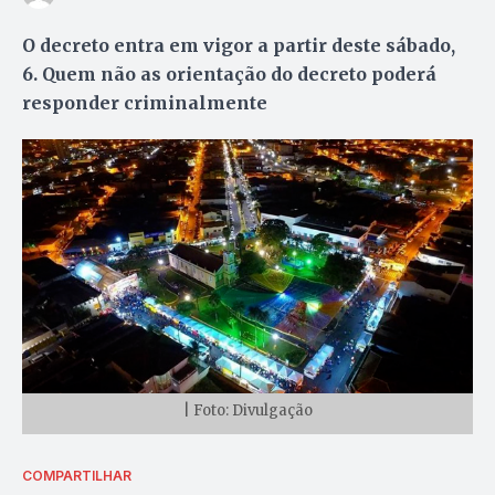
O decreto entra em vigor a partir deste sábado,
6. Quem não as orientação do decreto poderá
responder criminalmente
| Foto: Divulgação
COMPARTILHAR