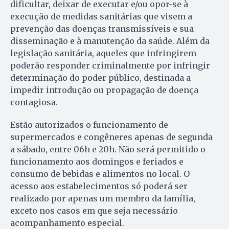
dificultar, deixar de executar e/ou opor-se à
execução de medidas sanitárias que visem a
prevenção das doenças transmissíveis e sua
disseminação e à manutenção da saúde. Além da
legislação sanitária, aqueles que infringirem
poderão responder criminalmente por infringir
determinação do poder público, destinada a
impedir introdução ou propagação de doença
contagiosa.
Estão autorizados o funcionamento de
supermercados e congêneres apenas de segunda
a sábado, entre 06h e 20h. Não será permitido o
funcionamento aos domingos e feriados e
consumo de bebidas e alimentos no local. O
acesso aos estabelecimentos só poderá ser
realizado por apenas um membro da família,
exceto nos casos em que seja necessário
acompanhamento especial.