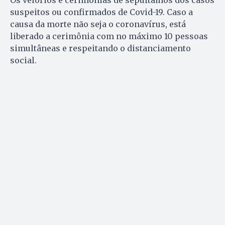
Os velórios e cerimônias de sepultamos dos casos
suspeitos ou confirmados de Covid-19. Caso a
causa da morte não seja o coronavírus, está
liberado a cerimônia com no máximo 10 pessoas
simultâneas e respeitando o distanciamento
social.