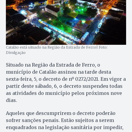
Catalão está situado na Região da Estrada de Ferro| Foto:
Divulgação
Situado na Região da Estrada de Ferro, o
município de Catalão assinou na tarde desta
sexta-feira, 5, o decreto de nº 0272/2021. Em vigor a
partir deste sábado, 6, o decreto suspendeu todas
as atividades do município pelos próximos nove
dias.
Aqueles que descumprirem o decreto poderão
sofrer sanções penais. Estão sujeitos a serem
enquadrados na legislação sanitária por impedir,