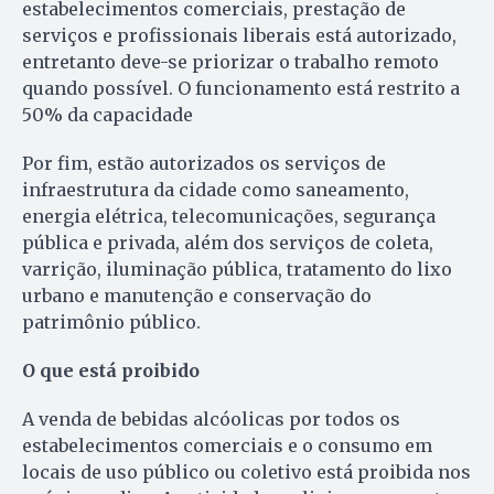
estabelecimentos comerciais, prestação de
serviços e profissionais liberais está autorizado,
entretanto deve-se priorizar o trabalho remoto
quando possível. O funcionamento está restrito a
50% da capacidade
Por fim, estão autorizados os serviços de
infraestrutura da cidade como saneamento,
energia elétrica, telecomunicações, segurança
pública e privada, além dos serviços de coleta,
varrição, iluminação pública, tratamento do lixo
urbano e manutenção e conservação do
patrimônio público.
O que está proibido
A venda de bebidas alcóolicas por todos os
estabelecimentos comerciais e o consumo em
locais de uso público ou coletivo está proibida nos