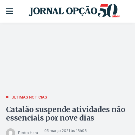
ÚLTIMAS NOTÍCIAS
Catalão suspende atividades não
essenciais por nove dias
05 março 2021 às 18h08
Pedro Hara