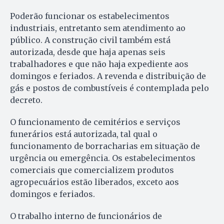
Poderão funcionar os estabelecimentos
industriais, entretanto sem atendimento ao
público. A construção civil também está
autorizada, desde que haja apenas seis
trabalhadores e que não haja expediente aos
domingos e feriados. A revenda e distribuição de
gás e postos de combustíveis é contemplada pelo
decreto.
O funcionamento de cemitérios e serviços
funerários está autorizada, tal qual o
funcionamento de borracharias em situação de
urgência ou emergência. Os estabelecimentos
comerciais que comercializem produtos
agropecuários estão liberados, exceto aos
domingos e feriados.
O trabalho interno de funcionários de