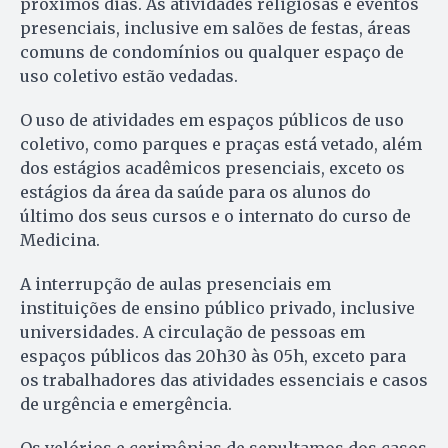
próximos dias. As atividades religiosas e eventos
presenciais, inclusive em salões de festas, áreas
comuns de condomínios ou qualquer espaço de
uso coletivo estão vedadas.
O uso de atividades em espaços públicos de uso
coletivo, como parques e praças está vetado, além
dos estágios acadêmicos presenciais, exceto os
estágios da área da saúde para os alunos do
último dos seus cursos e o internato do curso de
Medicina.
A interrupção de aulas presenciais em
instituições de ensino público privado, inclusive
universidades. A circulação de pessoas em
espaços públicos das 20h30 às 05h, exceto para
os trabalhadores das atividades essenciais e casos
de urgência e emergência.